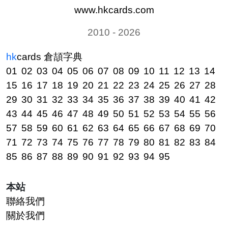
www.hkcards.com
2010 - 2026
hk
cards
倉頡字典
01
02
03
04
05
06
07
08
09
10
11
12
13
14
15
16
17
18
19
20
21
22
23
24
25
26
27
28
29
30
31
32
33
34
35
36
37
38
39
40
41
42
43
44
45
46
47
48
49
50
51
52
53
54
55
56
57
58
59
60
61
62
63
64
65
66
67
68
69
70
71
72
73
74
75
76
77
78
79
80
81
82
83
84
85
86
87
88
89
90
91
92
93
94
95
本站
聯絡我們
關於我們