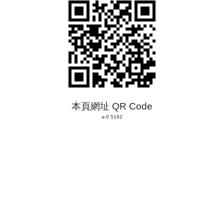
本頁網址 QR Code
a-0 5162