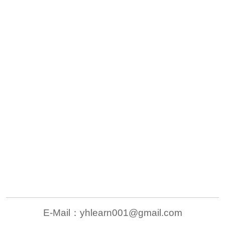
E-Mail：
yhlearn001@gmail.com