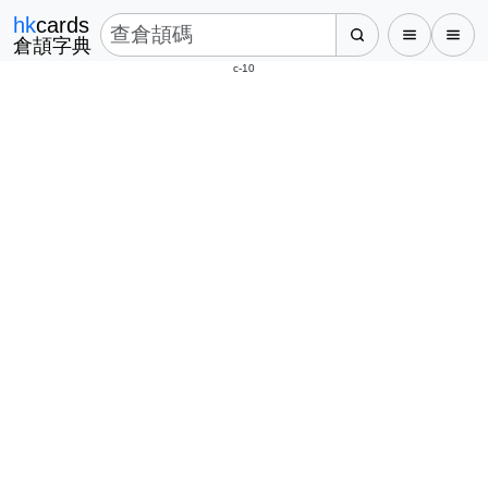
hk
cards
倉頡字典
c-10