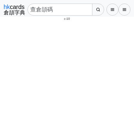
hk
cards
倉頡字典
c-10