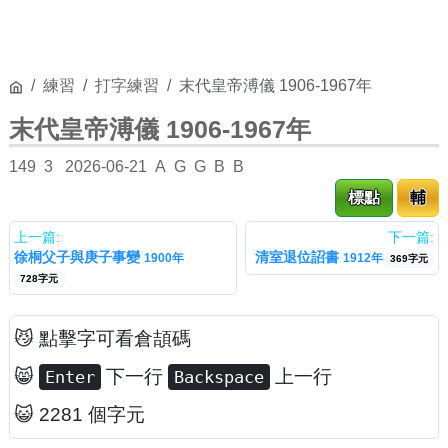
練習
打字練習
末代皇帝溥儀 1906-1967年
末代皇帝溥儀 1906-1967年
149
3
2026-06-21
A
G
G
B
B
標點
輔
上一篇:
下一篇:
徐桐父子與庚子事變
清室退位詔書
1900年
1912年
369字元
728字元
😼 點擊字可看倉頡碼
😸
下一行
上一行
Enter
Backspace
😺 2281 個字元