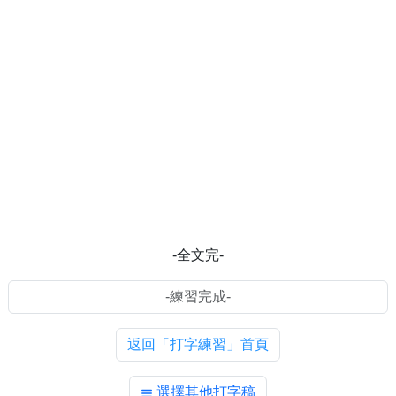
-全文完-
返回「打字練習」首頁
選擇其他打字稿