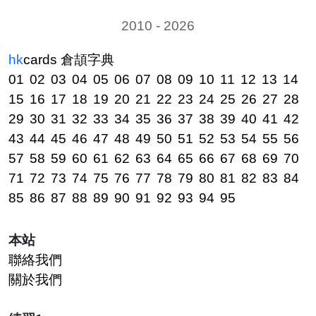
2010 - 2026
hk
cards
倉頡字典
01
02
03
04
05
06
07
08
09
10
11
12
13
14
15
16
17
18
19
20
21
22
23
24
25
26
27
28
29
30
31
32
33
34
35
36
37
38
39
40
41
42
43
44
45
46
47
48
49
50
51
52
53
54
55
56
57
58
59
60
61
62
63
64
65
66
67
68
69
70
71
72
73
74
75
76
77
78
79
80
81
82
83
84
85
86
87
88
89
90
91
92
93
94
95
本站
聯絡我們
關於我們