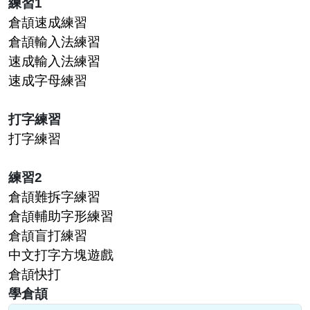
練習1
倉頡速成練習
倉頡輸入法練習
速成輸入法練習
速成字母練習
打字練習
打字練習
練習2
倉頡難拆字練習
倉頡輔助字形練習
倉頡盲打練習
中文打字方塊遊戲
倉頡快打
學倉頡