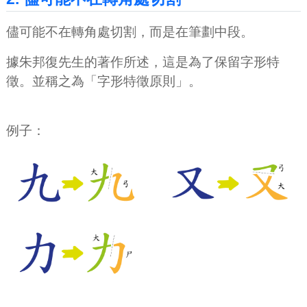
儘可能不在轉角處切割，而是在筆劃中段。
據朱邦復先生的著作所述，這是為了保留字形特
徵。並稱之為「字形特徵原則」。
例子：