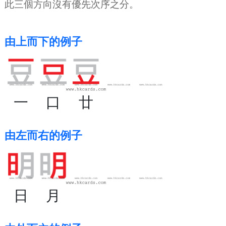
此三個方向沒有優先次序之分。
由上而下的例子
一
口
廿
由左而右的例子
日
月