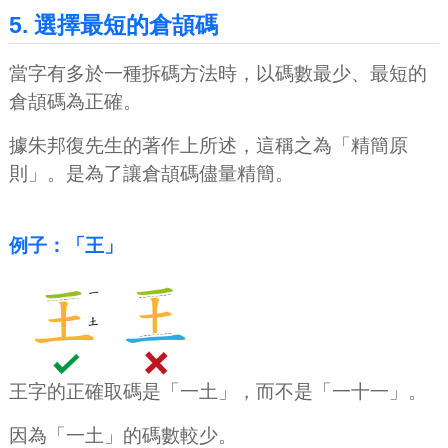
5. 選擇最短的倉頡碼
當字有多於一種拆碼方法時，以碼數最少、最短的
倉頡碼為正確。
據朱邦復先生的著作上所述，這稱之為「精簡原
則」。是為了讓倉頡碼儘量精簡。
例子：「王」
王字的正確取碼是「一土」，而不是「一十一」。
因為「一土」的碼數較少。