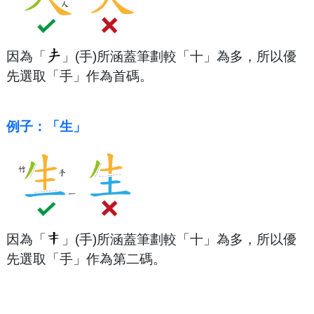
因為「
」(手)所涵蓋筆劃較「十」為多，所以優
先選取「手」作為首碼。
例子：「生」
因為「
」(手)所涵蓋筆劃較「十」為多，所以優
先選取「手」作為第二碼。