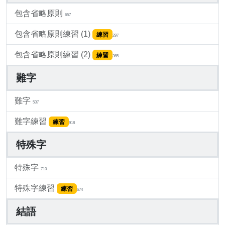
包含省略原則
657
包含省略原則練習 (1)
練習
297
包含省略原則練習 (2)
練習
365
難字
難字
537
難字練習
練習
918
特殊字
特殊字
710
特殊字練習
練習
674
結語