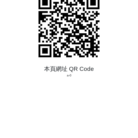
本頁網址 QR Code
a-0