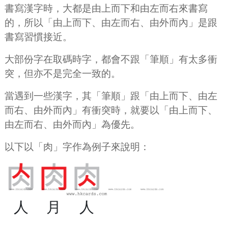
書寫漢字時，大都是由上而下和由左而右來書寫
的，所以「由上而下、由左而右、由外而內」是跟
書寫習慣接近。
大部份字在取碼時字，都會不跟「筆順」有太多衝
突，但亦不是完全一致的。
當遇到一些漢字，其「筆順」跟「由上而下、由左
而右、由外而內」有衝突時，就要以「由上而下、
由左而右、由外而內」為優先。
以下以「肉」字作為例子來說明：
人
月
人