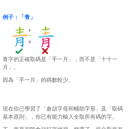
例子：「青」
青字的正確取碼是「手一月」，而不是「十十一
月」。
因為「手一月」的碼數較少。
現在你已學習了「倉頡字母和輔助字形」及「取碼
基本原則」，你已有能力輸入全取所有碼的字。