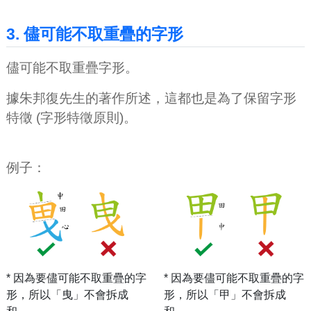
3. 儘可能不取重疊的字形
儘可能不取重疊字形。
據朱邦復先生的著作所述，這都也是為了保留字形
特徵 (字形特徵原則)。
例子：
* 因為要儘可能不取重疊的字
* 因為要儘可能不取重疊的字
形，所以「曳」不會拆成
形，所以「甲」不會拆成