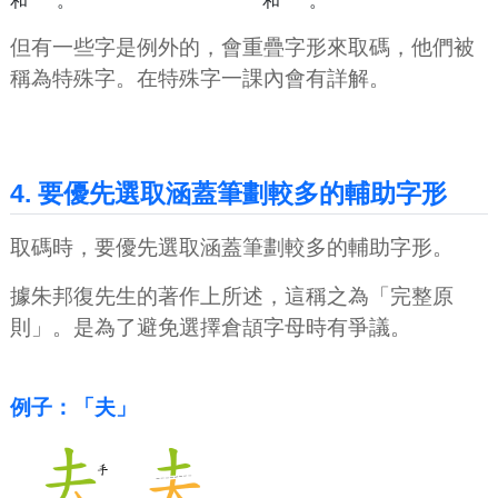
和
。
和
。
但有一些字是例外的，會重疊字形來取碼，他們被
稱為特殊字。在特殊字一課內會有詳解。
4. 要優先選取涵蓋筆劃較多的輔助字形
取碼時，要優先選取涵蓋筆劃較多的輔助字形。
據朱邦復先生的著作上所述，這稱之為「完整原
則」。是為了避免選擇倉頡字母時有爭議。
例子：「夫」