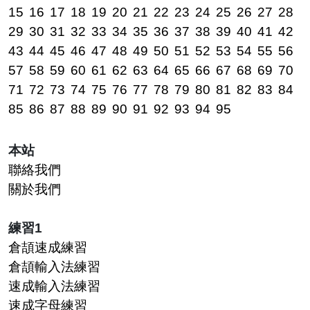
15
16
17
18
19
20
21
22
23
24
25
26
27
28
29
30
31
32
33
34
35
36
37
38
39
40
41
42
43
44
45
46
47
48
49
50
51
52
53
54
55
56
57
58
59
60
61
62
63
64
65
66
67
68
69
70
71
72
73
74
75
76
77
78
79
80
81
82
83
84
85
86
87
88
89
90
91
92
93
94
95
本站
聯絡我們
關於我們
練習1
倉頡速成練習
倉頡輸入法練習
速成輸入法練習
速成字母練習