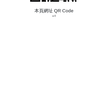
本頁網址 QR Code
a-0