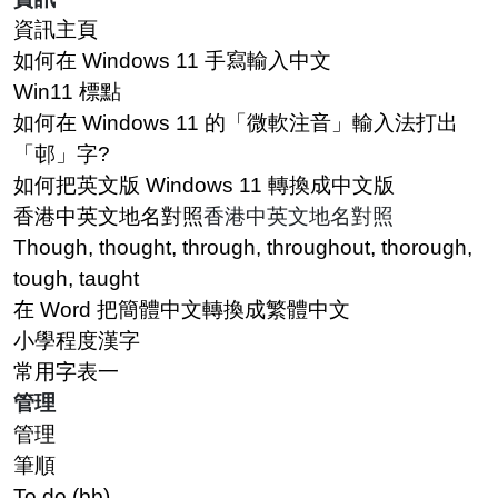
資訊主頁
如何在 Windows 11 手寫輸入中文
Win11 標點
如何在 Windows 11 的「微軟注音」輸入法打出
「邨」字?
如何把英文版 Windows 11 轉換成中文版
香港中英文地名對照
香港中英文地名對照
Though, thought, through, throughout, thorough,
tough, taught
在 Word 把簡體中文轉換成繁體中文
小學程度漢字
常用字表一
管理
管理
筆順
To do (bb)