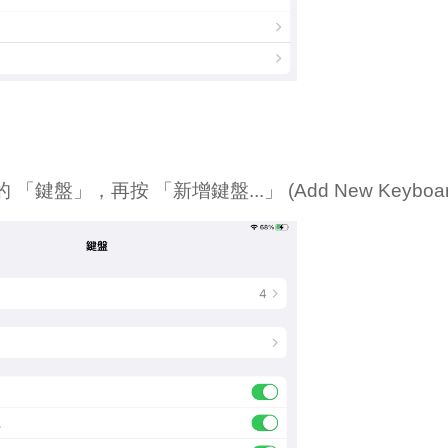
鍵盤」，再按 「新增鍵盤...」 (Add New Keyboard