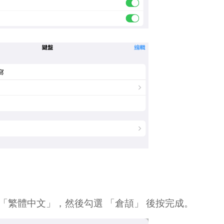
 「繁體中文」，然後勾選 「倉頡」 後按完成。