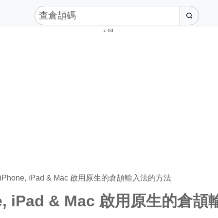
c-10
iPhone, iPad & Mac 啟用原生的倉頡輸入法的方法
ne, iPad & Mac 啟用原生的倉