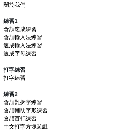
關於我們
練習1
倉頡速成練習
倉頡輸入法練習
速成輸入法練習
速成字母練習
打字練習
打字練習
練習2
倉頡難拆字練習
倉頡輔助字形練習
倉頡盲打練習
中文打字方塊遊戲