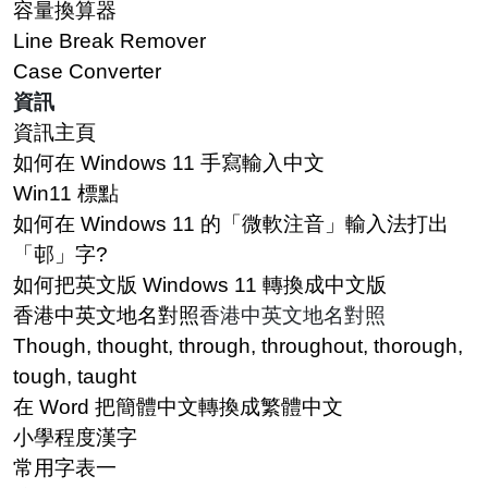
容量換算器
Line Break Remover
Case Converter
資訊
資訊主頁
如何在 Windows 11 手寫輸入中文
Win11 標點
如何在 Windows 11 的「微軟注音」輸入法打出
「邨」字?
如何把英文版 Windows 11 轉換成中文版
香港中英文地名對照
香港中英文地名對照
Though, thought, through, throughout, thorough,
tough, taught
在 Word 把簡體中文轉換成繁體中文
小學程度漢字
常用字表一