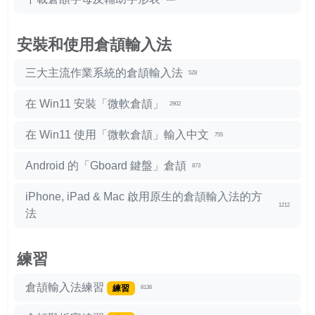
安裝和使用倉頡輸入法
三大主流作業系統的倉頡輸入法
528
在 Win11 安裝「微軟倉頡」
2902
在 Win11 使用「微軟倉頡」輸入中文
755
Android 的「Gboard 鍵盤」倉頡
873
iPhone, iPad & Mac 啟用原生的倉頡輸入法的方
1212
法
練習
倉頡輸入法練習
練習
8136