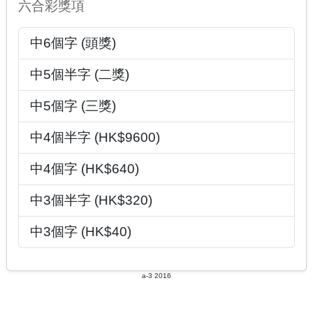
六合彩獎項
中6個字 (頭獎)
中5個半字 (二獎)
中5個字 (三獎)
中4個半字 (HK$9600)
中4個字 (HK$640)
中3個半字 (HK$320)
中3個字 (HK$40)
a-3 2016