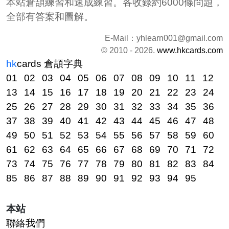
本站倉頡練習和速成練習。各收錄約6000條問題，
全部有答案和圖解。
E-Mail：
yhlearn001@gmail.com
© 2010 - 2026.
www.hkcards.com
hk
cards
倉頡字典
01
02
03
04
05
06
07
08
09
10
11
12
13
14
15
16
17
18
19
20
21
22
23
24
25
26
27
28
29
30
31
32
33
34
35
36
37
38
39
40
41
42
43
44
45
46
47
48
49
50
51
52
53
54
55
56
57
58
59
60
61
62
63
64
65
66
67
68
69
70
71
72
73
74
75
76
77
78
79
80
81
82
83
84
85
86
87
88
89
90
91
92
93
94
95
本站
聯絡我們