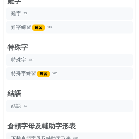
難字
難字
768
難字練習
練習
1334
特殊字
特殊字
1287
特殊字練習
練習
1025
結語
結語
481
倉頡字母及輔助字形表
下載倉頡字母及輔助字形表
6397