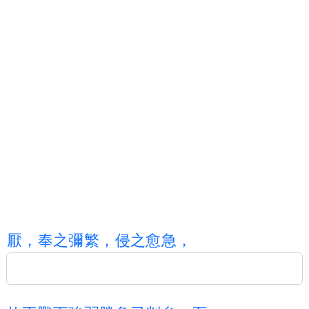
厭
，
奉
之
彌
繁
，
侵
之
愈
急
，