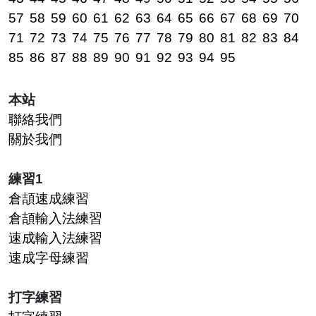
57
58
59
60
61
62
63
64
65
66
67
68
69
70
71
72
73
74
75
76
77
78
79
80
81
82
83
84
85
86
87
88
89
90
91
92
93
94
95
本站
聯絡我們
關於我們
練習1
倉頡速成練習
倉頡輸入法練習
速成輸入法練習
速成字母練習
打字練習