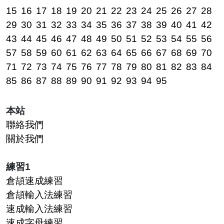
15
16
17
18
19
20
21
22
23
24
25
26
27
28
29
30
31
32
33
34
35
36
37
38
39
40
41
42
43
44
45
46
47
48
49
50
51
52
53
54
55
56
57
58
59
60
61
62
63
64
65
66
67
68
69
70
71
72
73
74
75
76
77
78
79
80
81
82
83
84
85
86
87
88
89
90
91
92
93
94
95
本站
聯絡我們
關於我們
練習1
倉頡速成練習
倉頡輸入法練習
速成輸入法練習
速成字母練習