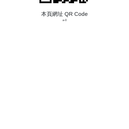
本頁網址 QR Code
a-0