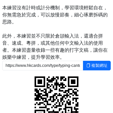
本練習沒有計時或計分機制，學習環境輕鬆自在，
你無需急於完成，可以放慢節奏，細心琢磨拆碼的
思路。
此外，本練習並不只限於倉頡輸入法，還適合拼
音、速成、粵拼，或其他任何中文輸入法的使用
者。本練習盡量收錄一些有趣的打字文稿，讓你在
娛樂中練習，提升學習效率。
複製網址