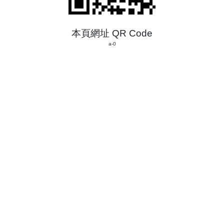
本頁網址 QR Code
a-0