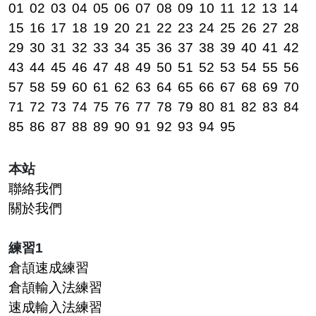
01
02
03
04
05
06
07
08
09
10
11
12
13
14
15
16
17
18
19
20
21
22
23
24
25
26
27
28
29
30
31
32
33
34
35
36
37
38
39
40
41
42
43
44
45
46
47
48
49
50
51
52
53
54
55
56
57
58
59
60
61
62
63
64
65
66
67
68
69
70
71
72
73
74
75
76
77
78
79
80
81
82
83
84
85
86
87
88
89
90
91
92
93
94
95
本站
聯絡我們
關於我們
練習1
倉頡速成練習
倉頡輸入法練習
速成輸入法練習