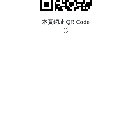
本頁網址 QR Code
a-0
a-0