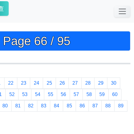
查
e 66 / 95
1
22
23
24
25
26
27
28
29
30
1
52
53
54
55
56
57
58
59
60
80
81
82
83
84
85
86
87
88
89