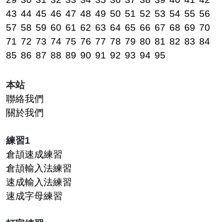
43
44
45
46
47
48
49
50
51
52
53
54
55
56
57
58
59
60
61
62
63
64
65
66
67
68
69
70
71
72
73
74
75
76
77
78
79
80
81
82
83
84
85
86
87
88
89
90
91
92
93
94
95
本站
聯絡我們
關於我們
練習1
倉頡速成練習
倉頡輸入法練習
速成輸入法練習
速成字母練習