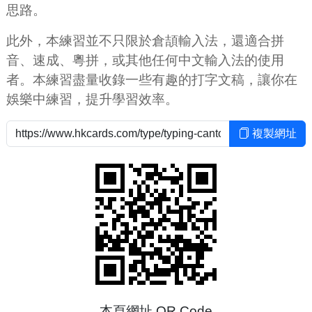
思路。
此外，本練習並不只限於倉頡輸入法，還適合拼
音、速成、粵拼，或其他任何中文輸入法的使用
者。本練習盡量收錄一些有趣的打字文稿，讓你在
娛樂中練習，提升學習效率。
複製網址
本頁網址 QR Code