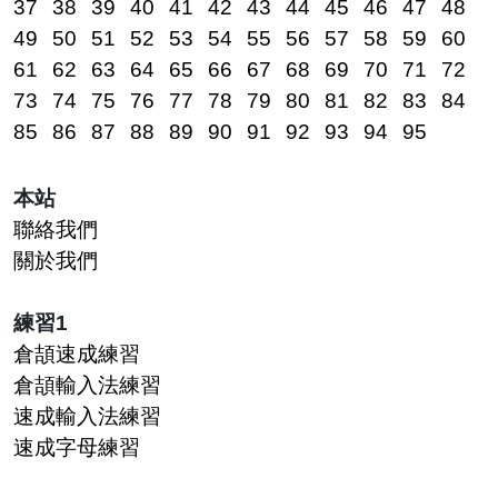
37
38
39
40
41
42
43
44
45
46
47
48
49
50
51
52
53
54
55
56
57
58
59
60
61
62
63
64
65
66
67
68
69
70
71
72
73
74
75
76
77
78
79
80
81
82
83
84
85
86
87
88
89
90
91
92
93
94
95
本站
聯絡我們
關於我們
練習1
倉頡速成練習
倉頡輸入法練習
速成輸入法練習
速成字母練習