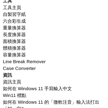
工具
工具主頁
自製習字紙
六合彩生成
重量換算器
長度換算器
面積換算器
體積換算器
容量換算器
Line Break Remover
Case Converter
資訊
資訊主頁
如何在 Windows 11 手寫輸入中文
Win11 標點
如何在 Windows 11 的「微軟注音」輸入法打出