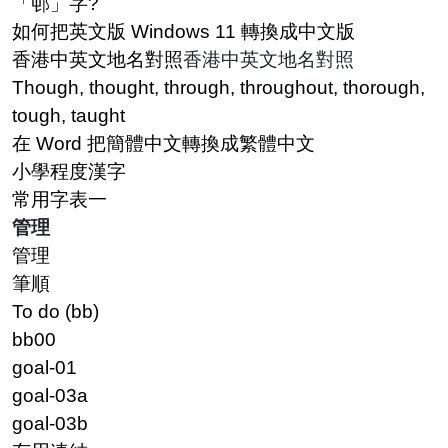
「邨」字?
如何把英文版 Windows 11 轉換成中文版
香港中英文地名對照
香港中英文地名對照
Though, thought, through, throughout, thorough,
tough, taught
在 Word 把簡體中文轉換成繁體中文
小學程度漢字
常用字表一
管理
管理
筆順
To do (bb)
bb00
goal-01
goal-03a
goal-03b