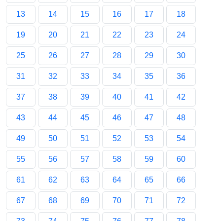
13
14
15
16
17
18
19
20
21
22
23
24
25
26
27
28
29
30
31
32
33
34
35
36
37
38
39
40
41
42
43
44
45
46
47
48
49
50
51
52
53
54
55
56
57
58
59
60
61
62
63
64
65
66
67
68
69
70
71
72