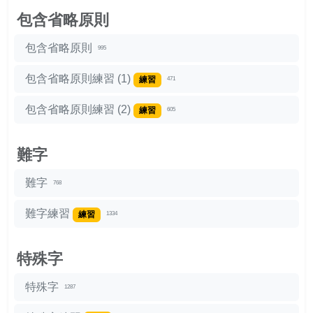
包含省略原則
包含省略原則
995
包含省略原則練習 (1)
練習
471
包含省略原則練習 (2)
練習
605
難字
難字
768
難字練習
練習
1334
特殊字
特殊字
1287