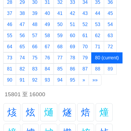
28
29
30
31
32
33
34
35
36
37
38
39
40
41
42
43
44
45
46
47
48
49
50
51
52
53
54
55
56
57
58
59
60
61
62
63
64
65
66
67
68
69
70
71
72
73
74
75
76
77
78
79
80
(current)
81
82
83
84
85
86
87
88
89
90
91
92
93
94
95
»
»»
15801 至 16000
烗
炫
熥
燧
焙
燑