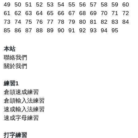
49
50
51
52
53
54
55
56
57
58
59
60
61
62
63
64
65
66
67
68
69
70
71
72
73
74
75
76
77
78
79
80
81
82
83
84
85
86
87
88
89
90
91
92
93
94
95
本站
聯絡我們
關於我們
練習1
倉頡速成練習
倉頡輸入法練習
速成輸入法練習
速成字母練習
打字練習