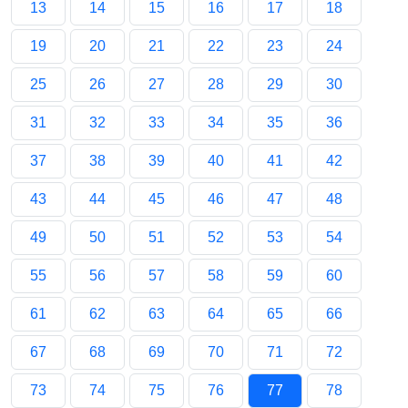
13
14
15
16
17
18
19
20
21
22
23
24
25
26
27
28
29
30
31
32
33
34
35
36
37
38
39
40
41
42
43
44
45
46
47
48
49
50
51
52
53
54
55
56
57
58
59
60
61
62
63
64
65
66
67
68
69
70
71
72
73
74
75
76
77
78