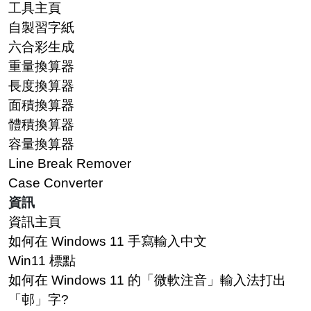
工具主頁
自製習字紙
六合彩生成
重量換算器
長度換算器
面積換算器
體積換算器
容量換算器
Line Break Remover
Case Converter
資訊
資訊主頁
如何在 Windows 11 手寫輸入中文
Win11 標點
如何在 Windows 11 的「微軟注音」輸入法打出
「邨」字?