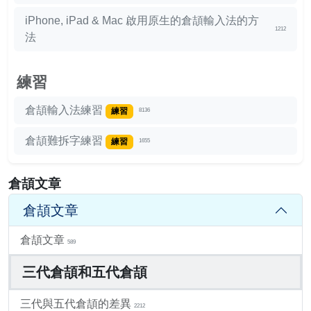
iPhone, iPad & Mac 啟用原生的倉頡輸入法的方
1212
法
練習
倉頡輸入法練習
練習
8136
倉頡難拆字練習
練習
1655
倉頡文章
倉頡文章
倉頡文章
589
三代倉頡和五代倉頡
三代與五代倉頡的差異
2212