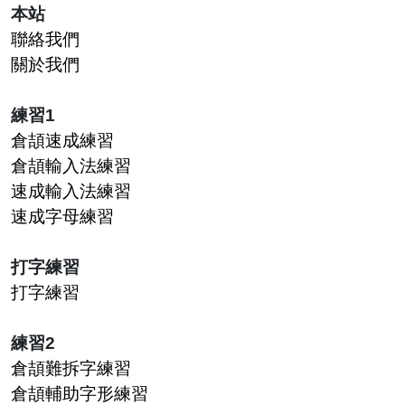
本站
聯絡我們
關於我們
練習1
倉頡速成練習
倉頡輸入法練習
速成輸入法練習
速成字母練習
打字練習
打字練習
練習2
倉頡難拆字練習
倉頡輔助字形練習