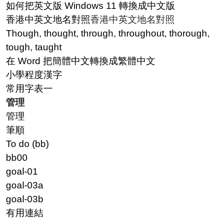
如何把英文版 Windows 11 轉換成中文版
香港中英文地名對照
香港中英文地名對照
Though, thought, through, throughout, thorough,
tough, taught
在 Word 把簡體中文轉換成繁體中文
小學程度漢字
常用字表一
管理
管理
筆順
To do (bb)
bb00
goal-01
goal-03a
goal-03b
有用連結