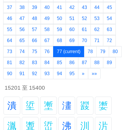
37
38
39
40
41
42
43
44
45
46
47
48
49
50
51
52
53
54
55
56
57
58
59
60
61
62
63
64
65
66
67
68
69
70
71
72
73
74
75
76
77
(current)
78
79
80
81
82
83
84
85
86
87
88
89
90
91
92
93
94
95
»
»»
15201 至 15400
潰
垽
壍
澅
鼝
嬱
湚
聻
峾
沸
汌
沜