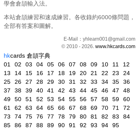
學會倉頡輸入法。
本站倉頡練習和速成練習。各收錄約6000條問題，
全部有答案和圖解。
E-Mail：
yhlearn001@gmail.com
© 2010 - 2026.
www.hkcards.com
hk
cards
倉頡字典
01
02
03
04
05
06
07
08
09
10
11
12
13
14
15
16
17
18
19
20
21
22
23
24
25
26
27
28
29
30
31
32
33
34
35
36
37
38
39
40
41
42
43
44
45
46
47
48
49
50
51
52
53
54
55
56
57
58
59
60
61
62
63
64
65
66
67
68
69
70
71
72
73
74
75
76
77
78
79
80
81
82
83
84
85
86
87
88
89
90
91
92
93
94
95