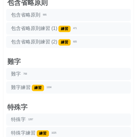
包含省略原則
包含省略原則
995
包含省略原則練習 (1)
練習
471
包含省略原則練習 (2)
練習
605
難字
難字
768
難字練習
練習
1334
特殊字
特殊字
1287
特殊字練習
練習
1025