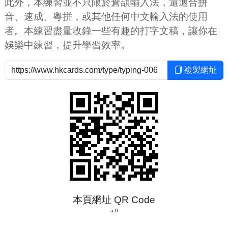
此外，本練習並不只限於倉頡輸入法，還適合拼
音、速成、粵拼，或其他任何中文輸入法的使用
者。本練習盡量收錄一些有趣的打字文稿，讓你在
娛樂中練習，提升學習效率。
複製網址
本頁網址 QR Code
a-0