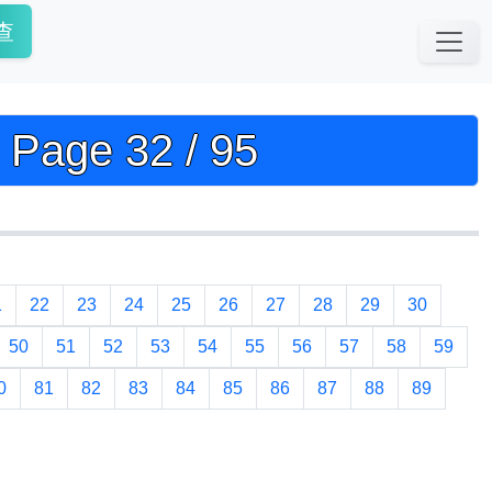
查
e 32 / 95
1
22
23
24
25
26
27
28
29
30
50
51
52
53
54
55
56
57
58
59
0
81
82
83
84
85
86
87
88
89