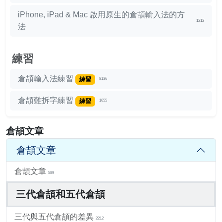
iPhone, iPad & Mac 啟用原生的倉頡輸入法的方
1212
法
練習
倉頡輸入法練習
練習
8136
倉頡難拆字練習
練習
1655
倉頡文章
倉頡文章
倉頡文章
589
三代倉頡和五代倉頡
三代與五代倉頡的差異
2212