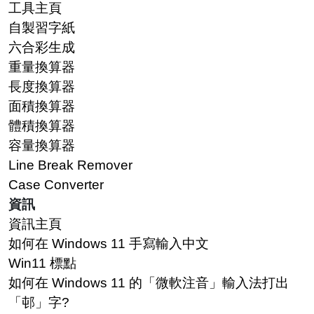
工具主頁
自製習字紙
六合彩生成
重量換算器
長度換算器
面積換算器
體積換算器
容量換算器
Line Break Remover
Case Converter
資訊
資訊主頁
如何在 Windows 11 手寫輸入中文
Win11 標點
如何在 Windows 11 的「微軟注音」輸入法打出
「邨」字?