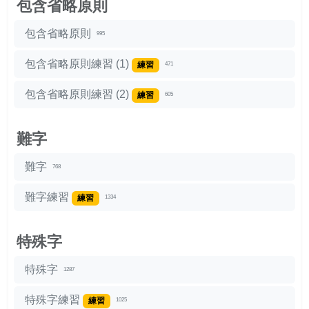
包含省略原則
包含省略原則
995
包含省略原則練習 (1)
練習
471
包含省略原則練習 (2)
練習
605
難字
難字
768
難字練習
練習
1334
特殊字
特殊字
1287
特殊字練習
練習
1025