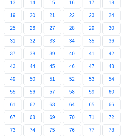
13
14
15
16
17
18
19
20
21
22
23
24
25
26
27
28
29
30
31
32
33
34
35
36
37
38
39
40
41
42
43
44
45
46
47
48
49
50
51
52
53
54
55
56
57
58
59
60
61
62
63
64
65
66
67
68
69
70
71
72
73
74
75
76
77
78