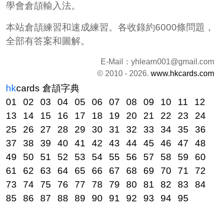
學會倉頡輸入法。
本站倉頡練習和速成練習。各收錄約6000條問題，
全部有答案和圖解。
E-Mail：
yhlearn001@gmail.com
© 2010 - 2026.
www.hkcards.com
hk
cards
倉頡字典
01
02
03
04
05
06
07
08
09
10
11
12
13
14
15
16
17
18
19
20
21
22
23
24
25
26
27
28
29
30
31
32
33
34
35
36
37
38
39
40
41
42
43
44
45
46
47
48
49
50
51
52
53
54
55
56
57
58
59
60
61
62
63
64
65
66
67
68
69
70
71
72
73
74
75
76
77
78
79
80
81
82
83
84
85
86
87
88
89
90
91
92
93
94
95