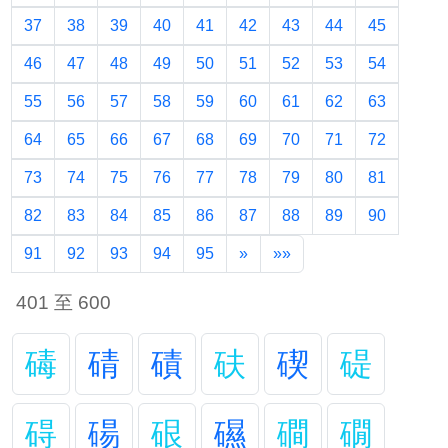
37
38
39
40
41
42
43
44
45
46
47
48
49
50
51
52
53
54
55
56
57
58
59
60
61
62
63
64
65
66
67
68
69
70
71
72
73
74
75
76
77
78
79
80
81
82
83
84
85
86
87
88
89
90
91
92
93
94
95
»
»»
401 至 600
碡
碃
磧
砆
碶
碮
碍
碭
硍
礘
磵
礀