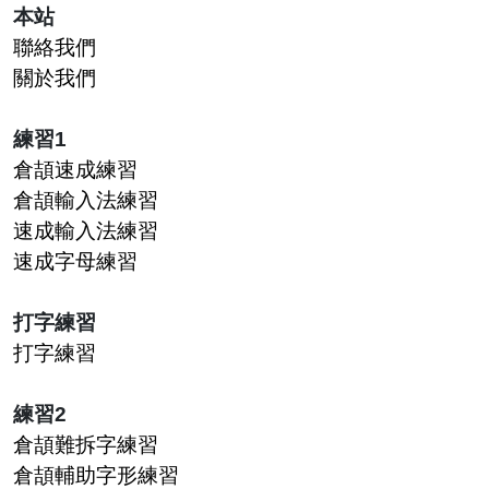
本站
聯絡我們
關於我們
練習1
倉頡速成練習
倉頡輸入法練習
速成輸入法練習
速成字母練習
打字練習
打字練習
練習2
倉頡難拆字練習
倉頡輔助字形練習