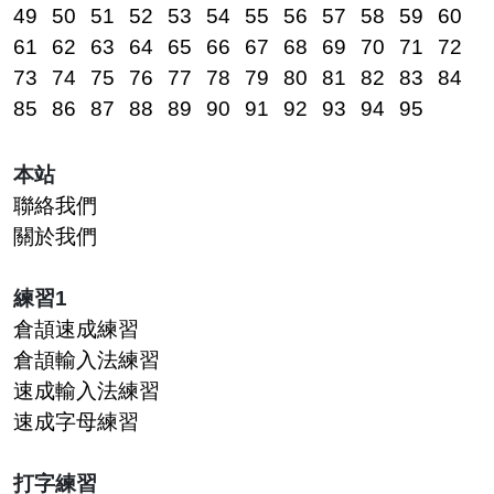
49
50
51
52
53
54
55
56
57
58
59
60
61
62
63
64
65
66
67
68
69
70
71
72
73
74
75
76
77
78
79
80
81
82
83
84
85
86
87
88
89
90
91
92
93
94
95
本站
聯絡我們
關於我們
練習1
倉頡速成練習
倉頡輸入法練習
速成輸入法練習
速成字母練習
打字練習