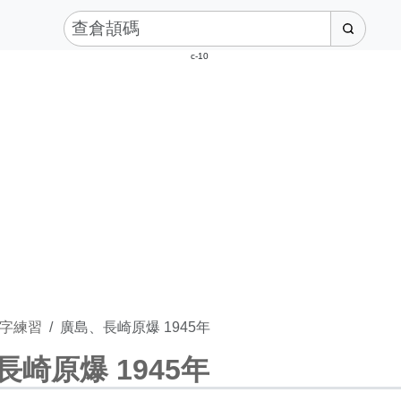
c-10
字練習
廣島、長崎原爆 1945年
長崎原爆 1945年