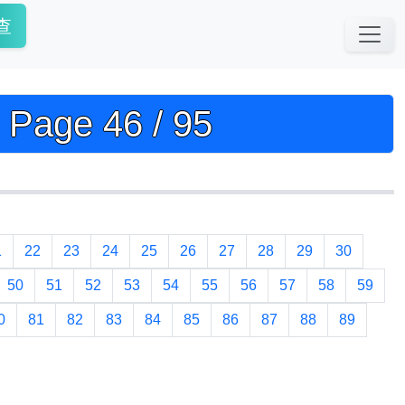
查
e 46 / 95
1
22
23
24
25
26
27
28
29
30
50
51
52
53
54
55
56
57
58
59
0
81
82
83
84
85
86
87
88
89