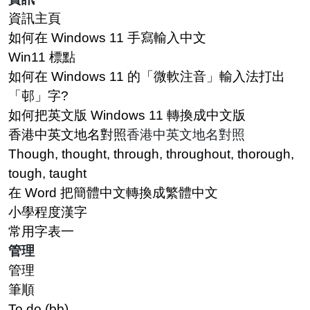
資訊主頁
如何在 Windows 11 手寫輸入中文
Win11 標點
如何在 Windows 11 的「微軟注音」輸入法打出
「邨」字?
如何把英文版 Windows 11 轉換成中文版
香港中英文地名對照
香港中英文地名對照
Though, thought, through, throughout, thorough,
tough, taught
在 Word 把簡體中文轉換成繁體中文
小學程度漢字
常用字表一
管理
管理
筆順
To do (bb)