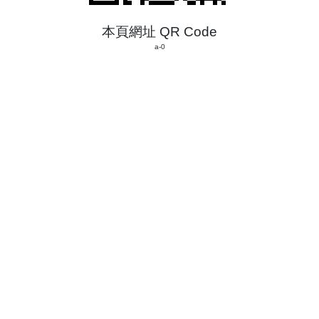
本頁網址 QR Code
a-0