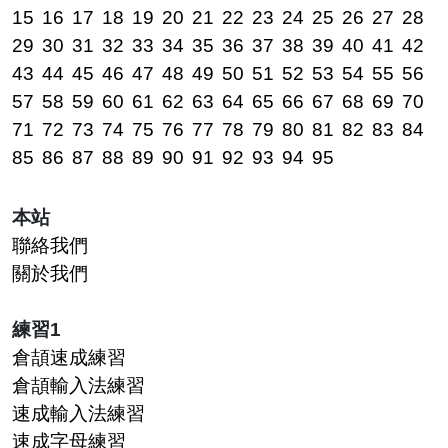
15
16
17
18
19
20
21
22
23
24
25
26
27
28
29
30
31
32
33
34
35
36
37
38
39
40
41
42
43
44
45
46
47
48
49
50
51
52
53
54
55
56
57
58
59
60
61
62
63
64
65
66
67
68
69
70
71
72
73
74
75
76
77
78
79
80
81
82
83
84
85
86
87
88
89
90
91
92
93
94
95
本站
聯絡我們
關於我們
練習1
倉頡速成練習
倉頡輸入法練習
速成輸入法練習
速成字母練習