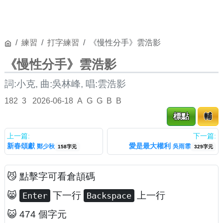
練習
打字練習
《慢性分手》雲浩影
《慢性分手》雲浩影
詞:小克, 曲:吳林峰, 唱:雲浩影
182
3
2026-06-18
A
G
G
B
B
標點
輔
上一篇:
下一篇:
新春頌獻
愛是最大權利
鄭少秋
吳雨霏
158字元
329字元
😼 點擊字可看倉頡碼
😸
下一行
上一行
Enter
Backspace
😺 474 個字元