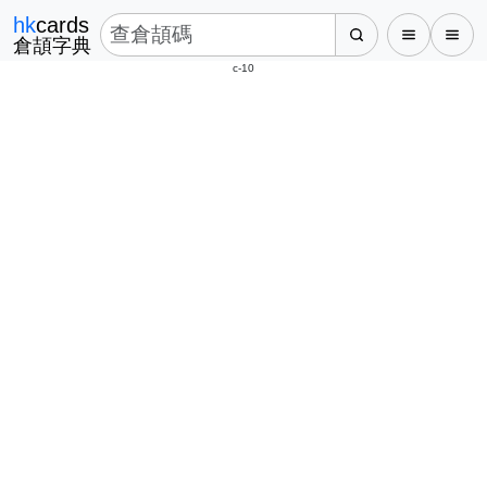
hk
cards
倉頡字典
c-10