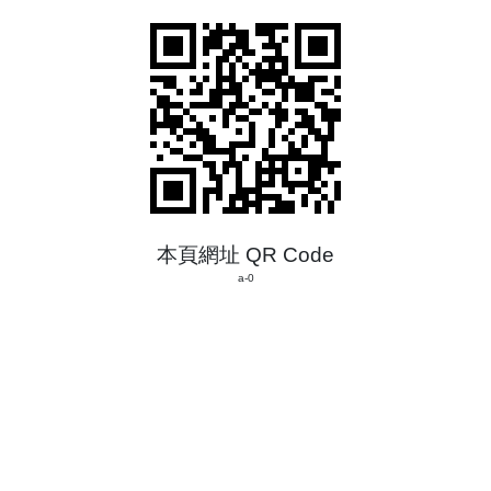
本頁網址 QR Code
a-0