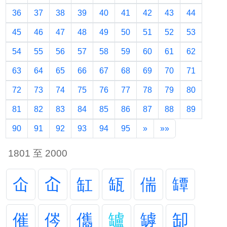
36
37
38
39
40
41
42
43
44
45
46
47
48
49
50
51
52
53
54
55
56
57
58
59
60
61
62
63
64
65
66
67
68
69
70
71
72
73
74
75
76
77
78
79
80
81
82
83
84
85
86
87
88
89
90
91
92
93
94
95
»
»»
1801 至 2000
仚
屳
缸
缻
偳
罈
催
侺
儶
罏
罅
缷