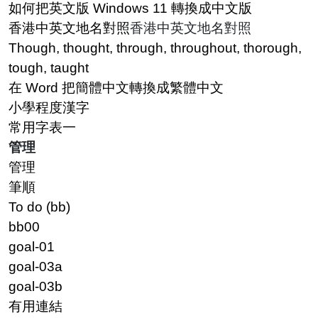
如何把英文版 Windows 11 轉換成中文版
香港中英文地名對照
香港中英文地名對照
Though, thought, through, throughout, thorough,
tough, taught
在 Word 把簡體中文轉換成繁體中文
小學程度漢字
常用字表一
管理
管理
筆順
To do (bb)
bb00
goal-01
goal-03a
goal-03b
有用連結