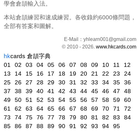
學會倉頡輸入法。
本站倉頡練習和速成練習。各收錄約6000條問題，
全部有答案和圖解。
E-Mail：
yhlearn001@gmail.com
© 2010 - 2026.
www.hkcards.com
hk
cards
倉頡字典
01
02
03
04
05
06
07
08
09
10
11
12
13
14
15
16
17
18
19
20
21
22
23
24
25
26
27
28
29
30
31
32
33
34
35
36
37
38
39
40
41
42
43
44
45
46
47
48
49
50
51
52
53
54
55
56
57
58
59
60
61
62
63
64
65
66
67
68
69
70
71
72
73
74
75
76
77
78
79
80
81
82
83
84
85
86
87
88
89
90
91
92
93
94
95