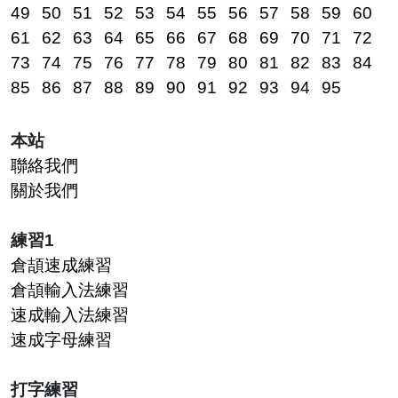
49
50
51
52
53
54
55
56
57
58
59
60
61
62
63
64
65
66
67
68
69
70
71
72
73
74
75
76
77
78
79
80
81
82
83
84
85
86
87
88
89
90
91
92
93
94
95
本站
聯絡我們
關於我們
練習1
倉頡速成練習
倉頡輸入法練習
速成輸入法練習
速成字母練習
打字練習