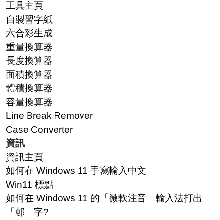
工具主頁
自製習字紙
六合彩生成
重量換算器
長度換算器
面積換算器
體積換算器
容量換算器
Line Break Remover
Case Converter
資訊
資訊主頁
如何在 Windows 11 手寫輸入中文
Win11 標點
如何在 Windows 11 的「微軟注音」輸入法打出
「邨」字?