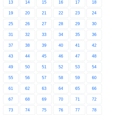
13
14
15
16
17
18
19
20
21
22
23
24
25
26
27
28
29
30
31
32
33
34
35
36
37
38
39
40
41
42
43
44
45
46
47
48
49
50
51
52
53
54
55
56
57
58
59
60
61
62
63
64
65
66
67
68
69
70
71
72
73
74
75
76
77
78