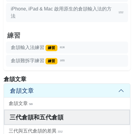
iPhone, iPad & Mac 啟用原生的倉頡輸入法的方
1212
法
練習
倉頡輸入法練習
練習
8136
倉頡難拆字練習
練習
1655
倉頡文章
倉頡文章
倉頡文章
589
三代倉頡和五代倉頡
三代與五代倉頡的差異
2212