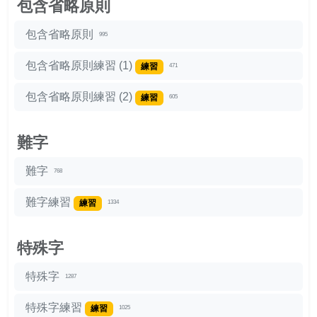
包含省略原則
包含省略原則
995
包含省略原則練習 (1)
練習
471
包含省略原則練習 (2)
練習
605
難字
難字
768
難字練習
練習
1334
特殊字
特殊字
1287
特殊字練習
練習
1025