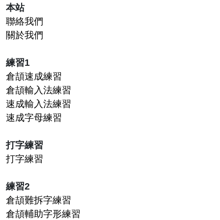
本站
聯絡我們
關於我們
練習1
倉頡速成練習
倉頡輸入法練習
速成輸入法練習
速成字母練習
打字練習
打字練習
練習2
倉頡難拆字練習
倉頡輔助字形練習