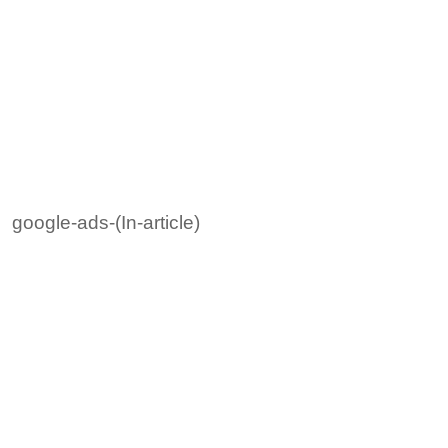
google-ads-(In-article)