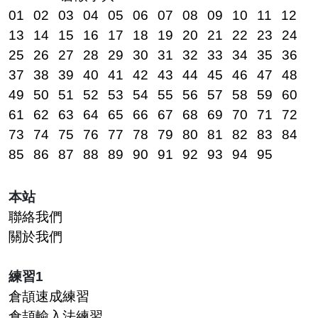
01
02
03
04
05
06
07
08
09
10
11
12
13
14
15
16
17
18
19
20
21
22
23
24
25
26
27
28
29
30
31
32
33
34
35
36
37
38
39
40
41
42
43
44
45
46
47
48
49
50
51
52
53
54
55
56
57
58
59
60
61
62
63
64
65
66
67
68
69
70
71
72
73
74
75
76
77
78
79
80
81
82
83
84
85
86
87
88
89
90
91
92
93
94
95
本站
聯絡我們
關於我們
練習1
倉頡速成練習
倉頡輸入法練習