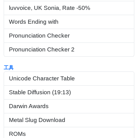
luvvoice, UK Sonia, Rate -50%
Words Ending with
Pronunciation Checker
Pronunciation Checker 2
工具
Unicode Character Table
Stable Diffusion (19:13)
Darwin Awards
Metal Slug Download
ROMs