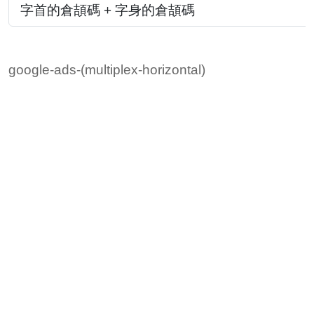
字首的倉頡碼 + 字身的倉頡碼
google-ads-(multiplex-horizontal)