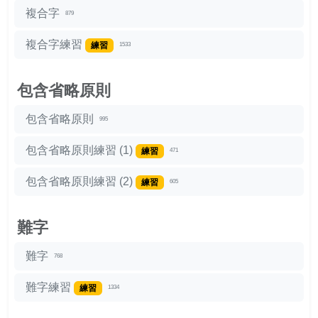
複合字
879
複合字練習
練習
1533
包含省略原則
包含省略原則
995
包含省略原則練習 (1)
練習
471
包含省略原則練習 (2)
練習
605
難字
難字
768
難字練習
練習
1334