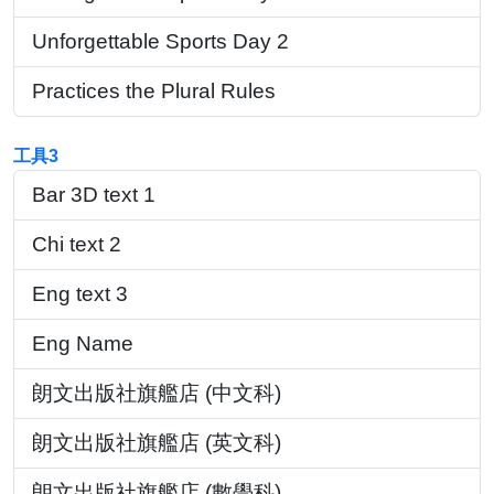
Unforgettable Sports Day 2
Practices the Plural Rules
工具3
Bar 3D text 1
Chi text 2
Eng text 3
Eng Name
朗文出版社旗艦店 (中文科)
朗文出版社旗艦店 (英文科)
朗文出版社旗艦店 (數學科)