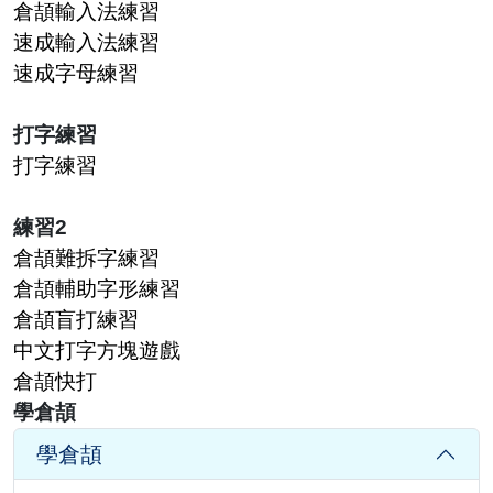
倉頡輸入法練習
速成輸入法練習
速成字母練習
打字練習
打字練習
練習2
倉頡難拆字練習
倉頡輔助字形練習
倉頡盲打練習
中文打字方塊遊戲
倉頡快打
學倉頡
學倉頡