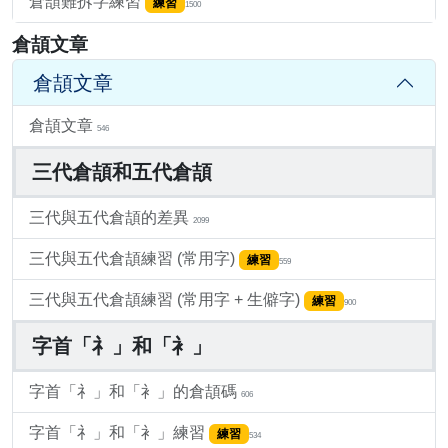
倉頡難拆字練習
練習
1500
倉頡文章
倉頡文章
倉頡文章
546
三代倉頡和五代倉頡
三代與五代倉頡的差異
2099
三代與五代倉頡練習 (常用字)
練習
559
三代與五代倉頡練習 (常用字 + 生僻字)
練習
900
字首「礻」和「衤」
字首「礻」和「衤」的倉頡碼
606
字首「礻」和「衤」練習
練習
534