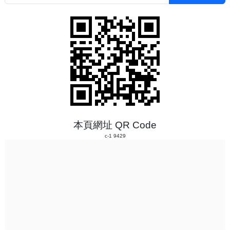
本頁網址 QR Code
c-1 9429