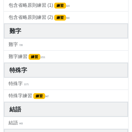
包含省略原則練習 (1)
練習
424
包含省略原則練習 (2)
練習
560
難字
難字
720
難字練習
練習
1211
特殊字
特殊字
1171
特殊字練習
練習
947
結語
結語
443