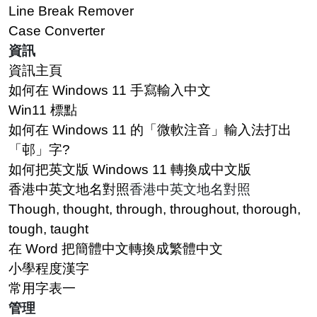
Line Break Remover
Case Converter
資訊
資訊主頁
如何在 Windows 11 手寫輸入中文
Win11 標點
如何在 Windows 11 的「微軟注音」輸入法打出
「邨」字?
如何把英文版 Windows 11 轉換成中文版
香港中英文地名對照
香港中英文地名對照
Though, thought, through, throughout, thorough,
tough, taught
在 Word 把簡體中文轉換成繁體中文
小學程度漢字
常用字表一
管理