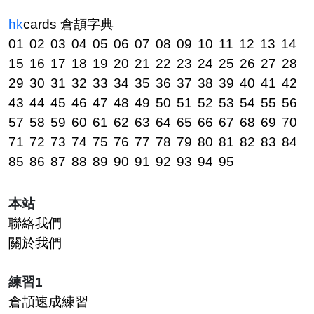
hk
cards
倉頡字典
01
02
03
04
05
06
07
08
09
10
11
12
13
14
15
16
17
18
19
20
21
22
23
24
25
26
27
28
29
30
31
32
33
34
35
36
37
38
39
40
41
42
43
44
45
46
47
48
49
50
51
52
53
54
55
56
57
58
59
60
61
62
63
64
65
66
67
68
69
70
71
72
73
74
75
76
77
78
79
80
81
82
83
84
85
86
87
88
89
90
91
92
93
94
95
本站
聯絡我們
關於我們
練習1
倉頡速成練習