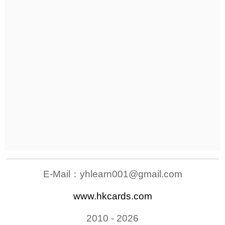
E-Mail：
yhlearn001@gmail.com
www.hkcards.com
2010 - 2026