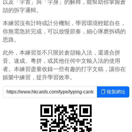
以及「字首」與「字身」的解釋，能幫助你掌握倉
頡的拆字邏輯。
本練習沒有計時或計分機制，學習環境輕鬆自在，
你無需急於完成，可以放慢節奏，細心琢磨拆碼的
思路。
此外，本練習並不只限於倉頡輸入法，還適合拼
音、速成、粵拼，或其他任何中文輸入法的使用
者。本練習盡量收錄一些有趣的打字文稿，讓你在
娛樂中練習，提升學習效率。
複製網址