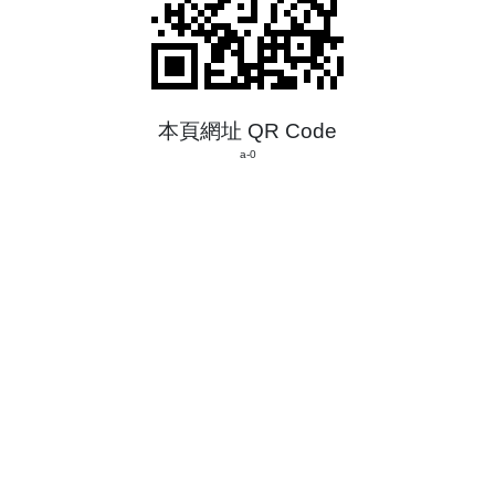
本頁網址 QR Code
a-0