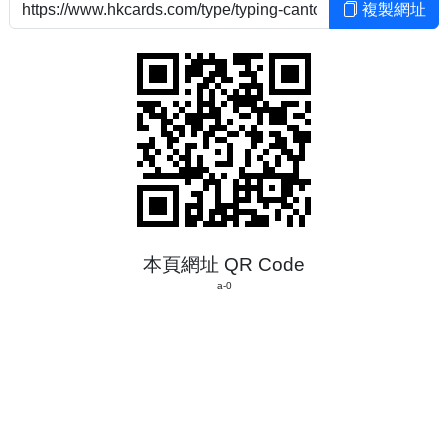
複製網址
本頁網址 QR Code
a-0