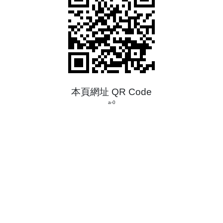
本頁網址 QR Code
a-0