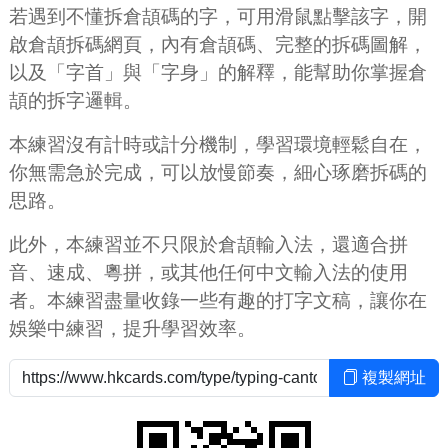
若遇到不懂拆倉頡碼的字，可用滑鼠點擊該字，開
啟倉頡拆碼網頁，內有倉頡碼、完整的拆碼圖解，
以及「字首」與「字身」的解釋，能幫助你掌握倉
頡的拆字邏輯。
本練習沒有計時或計分機制，學習環境輕鬆自在，
你無需急於完成，可以放慢節奏，細心琢磨拆碼的
思路。
此外，本練習並不只限於倉頡輸入法，還適合拼
音、速成、粵拼，或其他任何中文輸入法的使用
者。本練習盡量收錄一些有趣的打字文稿，讓你在
娛樂中練習，提升學習效率。
複製網址