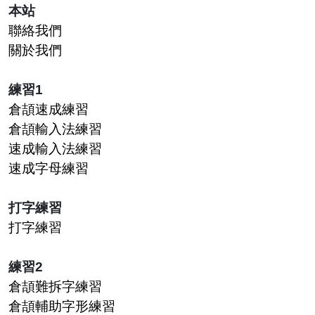
本站
聯絡我們
關於我們
練習1
倉頡速成練習
倉頡輸入法練習
速成輸入法練習
速成字母練習
打字練習
打字練習
練習2
倉頡難拆字練習
倉頡輔助字形練習