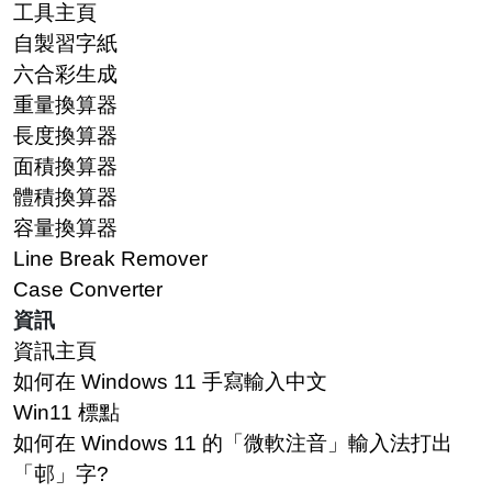
工具主頁
自製習字紙
六合彩生成
重量換算器
長度換算器
面積換算器
體積換算器
容量換算器
Line Break Remover
Case Converter
資訊
資訊主頁
如何在 Windows 11 手寫輸入中文
Win11 標點
如何在 Windows 11 的「微軟注音」輸入法打出
「邨」字?