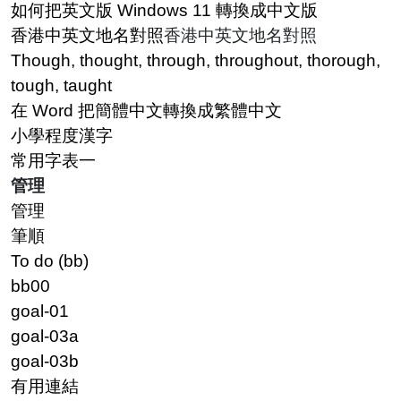
如何把英文版 Windows 11 轉換成中文版
香港中英文地名對照
香港中英文地名對照
Though, thought, through, throughout, thorough,
tough, taught
在 Word 把簡體中文轉換成繁體中文
小學程度漢字
常用字表一
管理
管理
筆順
To do (bb)
bb00
goal-01
goal-03a
goal-03b
有用連結