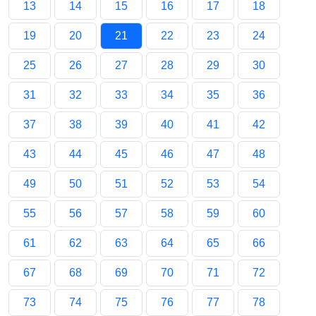
13
14
15
16
17
18
19
20
21
22
23
24
25
26
27
28
29
30
31
32
33
34
35
36
37
38
39
40
41
42
43
44
45
46
47
48
49
50
51
52
53
54
55
56
57
58
59
60
61
62
63
64
65
66
67
68
69
70
71
72
73
74
75
76
77
78