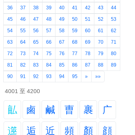
36
37
38
39
40
41
42
43
44
45
46
47
48
49
50
51
52
53
54
55
56
57
58
59
60
61
62
63
64
65
66
67
68
69
70
71
72
73
74
75
76
77
78
79
80
81
82
83
84
85
86
87
88
89
90
91
92
93
94
95
»
»»
4001 至 4200
畆
鹵
鹹
曺
裹
广
遾
逅
近
頻
顏
顔