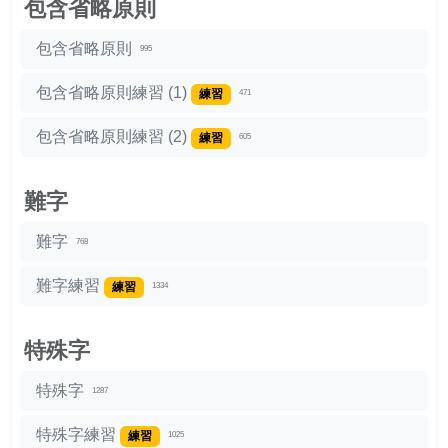
包含省略原則
包含省略原則
995
包含省略原則練習 (1)
練習
471
包含省略原則練習 (2)
練習
605
難字
難字
768
難字練習
練習
1334
特殊字
特殊字
1287
特殊字練習
練習
1025