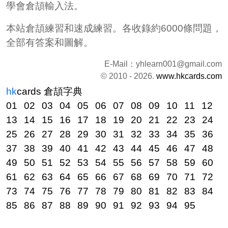
學會倉頡輸入法。
本站倉頡練習和速成練習。各收錄約6000條問題，
全部有答案和圖解。
E-Mail：
yhlearn001@gmail.com
© 2010 - 2026.
www.hkcards.com
hk
cards
倉頡字典
01
02
03
04
05
06
07
08
09
10
11
12
13
14
15
16
17
18
19
20
21
22
23
24
25
26
27
28
29
30
31
32
33
34
35
36
37
38
39
40
41
42
43
44
45
46
47
48
49
50
51
52
53
54
55
56
57
58
59
60
61
62
63
64
65
66
67
68
69
70
71
72
73
74
75
76
77
78
79
80
81
82
83
84
85
86
87
88
89
90
91
92
93
94
95