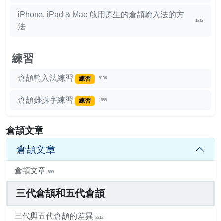
iPhone, iPad & Mac 啟用原生的倉頡輸入法的方
1212
法
練習
倉頡輸入法練習
練習
8136
倉頡難拆字練習
練習
1655
倉頡文章
倉頡文章
倉頡文章
589
三代倉頡和五代倉頡
三代與五代倉頡的差異
2212