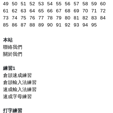
49
50
51
52
53
54
55
56
57
58
59
60
61
62
63
64
65
66
67
68
69
70
71
72
73
74
75
76
77
78
79
80
81
82
83
84
85
86
87
88
89
90
91
92
93
94
95
本站
聯絡我們
關於我們
練習1
倉頡速成練習
倉頡輸入法練習
速成輸入法練習
速成字母練習
打字練習