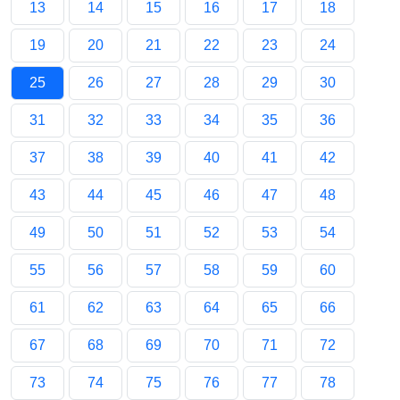
13
14
15
16
17
18
19
20
21
22
23
24
25
26
27
28
29
30
31
32
33
34
35
36
37
38
39
40
41
42
43
44
45
46
47
48
49
50
51
52
53
54
55
56
57
58
59
60
61
62
63
64
65
66
67
68
69
70
71
72
73
74
75
76
77
78