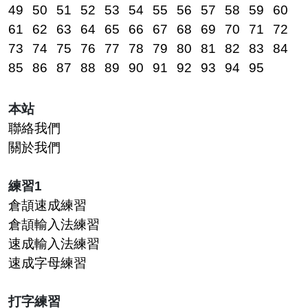
49
50
51
52
53
54
55
56
57
58
59
60
61
62
63
64
65
66
67
68
69
70
71
72
73
74
75
76
77
78
79
80
81
82
83
84
85
86
87
88
89
90
91
92
93
94
95
本站
聯絡我們
關於我們
練習1
倉頡速成練習
倉頡輸入法練習
速成輸入法練習
速成字母練習
打字練習