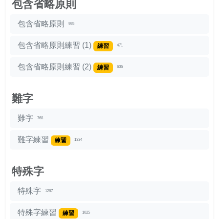
包含省略原則
包含省略原則
995
包含省略原則練習 (1)
練習
471
包含省略原則練習 (2)
練習
605
難字
難字
768
難字練習
練習
1334
特殊字
特殊字
1287
特殊字練習
練習
1025