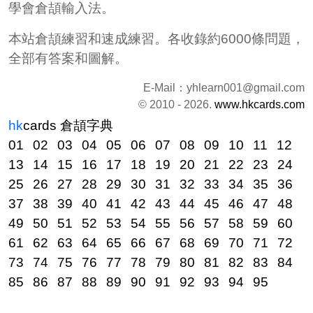
學會倉頡輸入法。
本站倉頡練習和速成練習。各收錄約6000條問題，
全部有答案和圖解。
E-Mail：
yhlearn001@gmail.com
© 2010 - 2026.
www.hkcards.com
hk
cards
倉頡字典
01
02
03
04
05
06
07
08
09
10
11
12
13
14
15
16
17
18
19
20
21
22
23
24
25
26
27
28
29
30
31
32
33
34
35
36
37
38
39
40
41
42
43
44
45
46
47
48
49
50
51
52
53
54
55
56
57
58
59
60
61
62
63
64
65
66
67
68
69
70
71
72
73
74
75
76
77
78
79
80
81
82
83
84
85
86
87
88
89
90
91
92
93
94
95