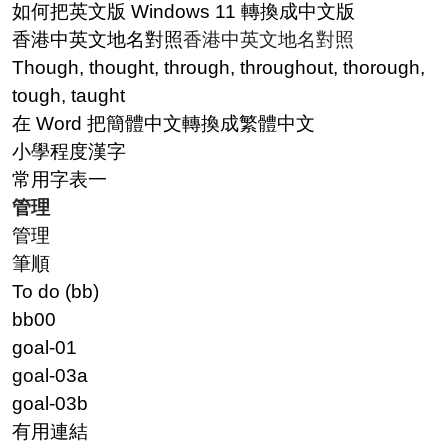
如何把英文版 Windows 11 轉換成中文版
香港中英文地名對照
香港中英文地名對照
Though, thought, through, throughout, thorough,
tough, taught
在 Word 把簡體中文轉換成繁體中文
小學程度漢字
常用字表一
管理
管理
筆順
To do (bb)
bb00
goal-01
goal-03a
goal-03b
有用連結