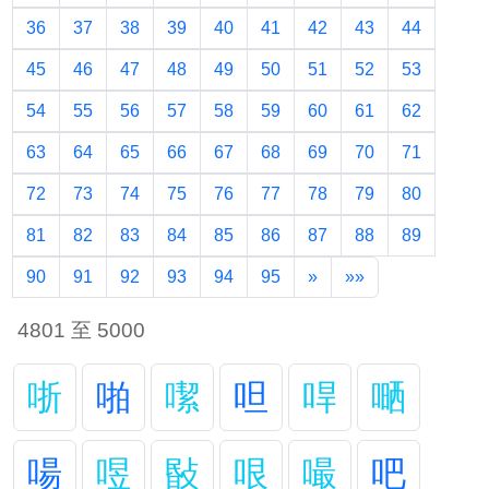
36
37
38
39
40
41
42
43
44
45
46
47
48
49
50
51
52
53
54
55
56
57
58
59
60
61
62
63
64
65
66
67
68
69
70
71
72
73
74
75
76
77
78
79
80
81
82
83
84
85
86
87
88
89
90
91
92
93
94
95
»
»»
4801 至 5000
哳
啪
噄
呾
哻
嗮
啺
喅
敯
哏
嘬
吧