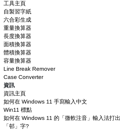
工具主頁
自製習字紙
六合彩生成
重量換算器
長度換算器
面積換算器
體積換算器
容量換算器
Line Break Remover
Case Converter
資訊
資訊主頁
如何在 Windows 11 手寫輸入中文
Win11 標點
如何在 Windows 11 的「微軟注音」輸入法打出
「邨」字?