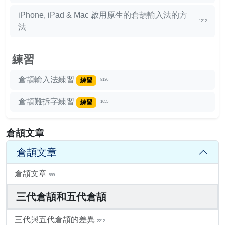
iPhone, iPad & Mac 啟用原生的倉頡輸入法的方
1212
法
練習
倉頡輸入法練習
練習
8136
倉頡難拆字練習
練習
1655
倉頡文章
倉頡文章
倉頡文章
589
三代倉頡和五代倉頡
三代與五代倉頡的差異
2212