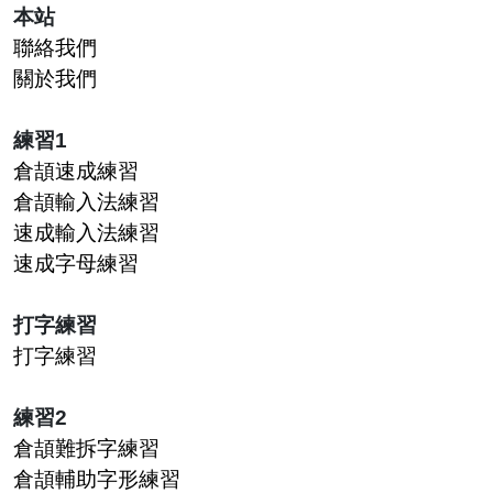
本站
聯絡我們
關於我們
練習1
倉頡速成練習
倉頡輸入法練習
速成輸入法練習
速成字母練習
打字練習
打字練習
練習2
倉頡難拆字練習
倉頡輔助字形練習