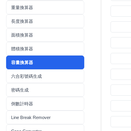
重量換算器
長度換算器
面積換算器
體積換算器
容量換算器
六合彩號碼生成
密碼生成
倒數計時器
Line Break Remover