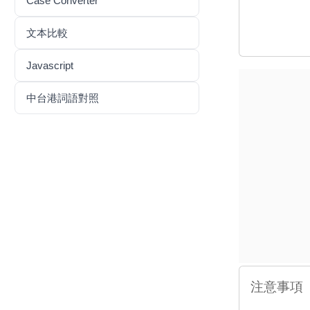
Case Converter
文本比較
Javascript
中台港詞語對照
注意事項