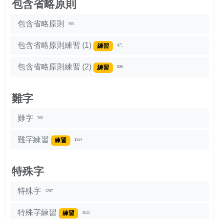
包含省略原則
包含省略原則
995
包含省略原則練習 (1)
練習
471
包含省略原則練習 (2)
練習
605
難字
難字
768
難字練習
練習
1334
特殊字
特殊字
1287
特殊字練習
練習
1025