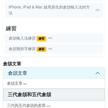
iPhone, iPad & Mac 啟用原生的倉頡輸入法的方
1212
法
練習
倉頡輸入法練習
練習
8136
倉頡難拆字練習
練習
1655
倉頡文章
倉頡文章
倉頡文章
589
三代倉頡和五代倉頡
三代與五代倉頡的差異
2212