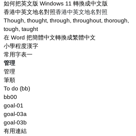
如何把英文版 Windows 11 轉換成中文版
香港中英文地名對照
香港中英文地名對照
Though, thought, through, throughout, thorough,
tough, taught
在 Word 把簡體中文轉換成繁體中文
小學程度漢字
常用字表一
管理
管理
筆順
To do (bb)
bb00
goal-01
goal-03a
goal-03b
有用連結