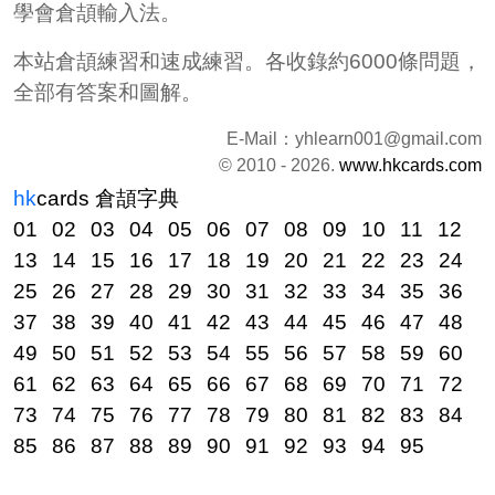
學會倉頡輸入法。
本站倉頡練習和速成練習。各收錄約6000條問題，
全部有答案和圖解。
E-Mail：
yhlearn001@gmail.com
© 2010 - 2026.
www.hkcards.com
hk
cards
倉頡字典
01
02
03
04
05
06
07
08
09
10
11
12
13
14
15
16
17
18
19
20
21
22
23
24
25
26
27
28
29
30
31
32
33
34
35
36
37
38
39
40
41
42
43
44
45
46
47
48
49
50
51
52
53
54
55
56
57
58
59
60
61
62
63
64
65
66
67
68
69
70
71
72
73
74
75
76
77
78
79
80
81
82
83
84
85
86
87
88
89
90
91
92
93
94
95