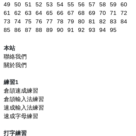
49
50
51
52
53
54
55
56
57
58
59
60
61
62
63
64
65
66
67
68
69
70
71
72
73
74
75
76
77
78
79
80
81
82
83
84
85
86
87
88
89
90
91
92
93
94
95
本站
聯絡我們
關於我們
練習1
倉頡速成練習
倉頡輸入法練習
速成輸入法練習
速成字母練習
打字練習