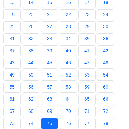
13
14
15
16
17
18
19
20
21
22
23
24
25
26
27
28
29
30
31
32
33
34
35
36
37
38
39
40
41
42
43
44
45
46
47
48
49
50
51
52
53
54
55
56
57
58
59
60
61
62
63
64
65
66
67
68
69
70
71
72
73
74
75
76
77
78