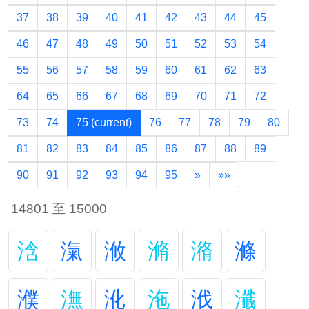
37
38
39
40
41
42
43
44
45
46
47
48
49
50
51
52
53
54
55
56
57
58
59
60
61
62
63
64
65
66
67
68
69
70
71
72
73
74
75
(current)
76
77
78
79
80
81
82
83
84
85
86
87
88
89
90
91
92
93
94
95
»
»»
14801 至 15000
浛
滊
浟
滫
潃
滌
濮
潕
沎
沲
浌
瀸