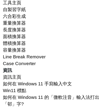
工具主頁
自製習字紙
六合彩生成
重量換算器
長度換算器
面積換算器
體積換算器
容量換算器
Line Break Remover
Case Converter
資訊
資訊主頁
如何在 Windows 11 手寫輸入中文
Win11 標點
如何在 Windows 11 的「微軟注音」輸入法打出
「邨」字?