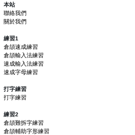
本站
聯絡我們
關於我們
練習1
倉頡速成練習
倉頡輸入法練習
速成輸入法練習
速成字母練習
打字練習
打字練習
練習2
倉頡難拆字練習
倉頡輔助字形練習