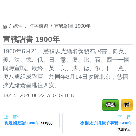
練習
打字練習
宣戰詔書 1900年
宣戰詔書 1900年
1900年6月21日慈禧以光緒名義發布詔書，向英、
美、法、德、俄、日、意、奧、比、荷、西十一國
同時宣戰。最終，英、美、法、德、俄、日、意、
奧八國組成聯軍，於同年8月14日攻破北京，慈禧
挾光緒倉皇逃往西安。
182
4
2026-06-22
A
G
G
B
B
標點
輔
上一篇:
下一篇:
明定國是詔
徐桐父子與庚子事變
1898年
1900年
538字元
728字元