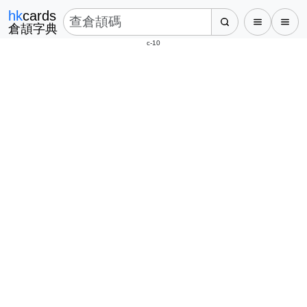
hk
cards
倉頡字典
c-10