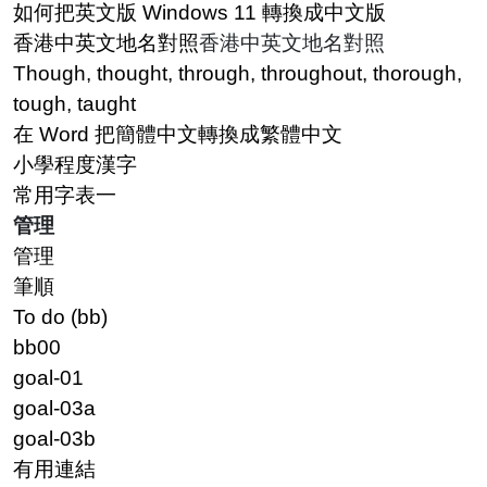
如何把英文版 Windows 11 轉換成中文版
香港中英文地名對照
香港中英文地名對照
Though, thought, through, throughout, thorough,
tough, taught
在 Word 把簡體中文轉換成繁體中文
小學程度漢字
常用字表一
管理
管理
筆順
To do (bb)
bb00
goal-01
goal-03a
goal-03b
有用連結