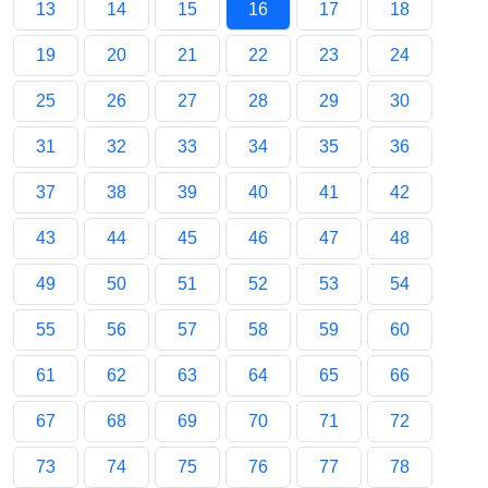
13
14
15
16
17
18
19
20
21
22
23
24
25
26
27
28
29
30
31
32
33
34
35
36
37
38
39
40
41
42
43
44
45
46
47
48
49
50
51
52
53
54
55
56
57
58
59
60
61
62
63
64
65
66
67
68
69
70
71
72
73
74
75
76
77
78