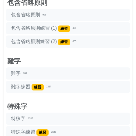
包含省略原則
包含省略原則
995
包含省略原則練習 (1)
練習
471
包含省略原則練習 (2)
練習
605
難字
難字
768
難字練習
練習
1334
特殊字
特殊字
1287
特殊字練習
練習
1025