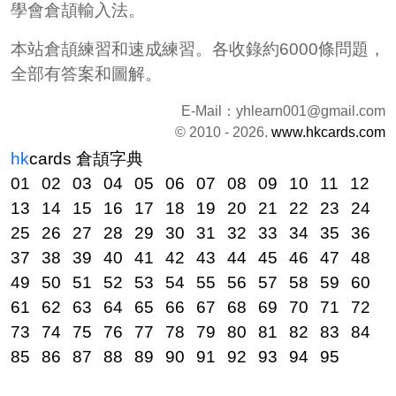
學會倉頡輸入法。
本站倉頡練習和速成練習。各收錄約6000條問題，
全部有答案和圖解。
E-Mail：
yhlearn001@gmail.com
© 2010 - 2026.
www.hkcards.com
hk
cards
倉頡字典
01
02
03
04
05
06
07
08
09
10
11
12
13
14
15
16
17
18
19
20
21
22
23
24
25
26
27
28
29
30
31
32
33
34
35
36
37
38
39
40
41
42
43
44
45
46
47
48
49
50
51
52
53
54
55
56
57
58
59
60
61
62
63
64
65
66
67
68
69
70
71
72
73
74
75
76
77
78
79
80
81
82
83
84
85
86
87
88
89
90
91
92
93
94
95