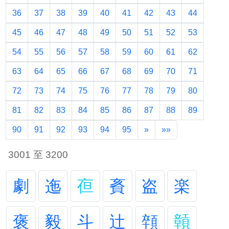
36
37
38
39
40
41
42
43
44
45
46
47
48
49
50
51
52
53
54
55
56
57
58
59
60
61
62
63
64
65
66
67
68
69
70
71
72
73
74
75
76
77
78
79
80
81
82
83
84
85
86
87
88
89
90
91
92
93
94
95
»
»»
3001 至 3200
劇
迤
亱
賌
盗
楽
褒
毅
斗
辻
顇
贑