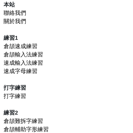
本站
聯絡我們
關於我們
練習1
倉頡速成練習
倉頡輸入法練習
速成輸入法練習
速成字母練習
打字練習
打字練習
練習2
倉頡難拆字練習
倉頡輔助字形練習