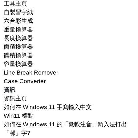
工具主頁
自製習字紙
六合彩生成
重量換算器
長度換算器
面積換算器
體積換算器
容量換算器
Line Break Remover
Case Converter
資訊
資訊主頁
如何在 Windows 11 手寫輸入中文
Win11 標點
如何在 Windows 11 的「微軟注音」輸入法打出
「邨」字?