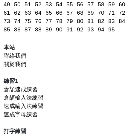
49
50
51
52
53
54
55
56
57
58
59
60
61
62
63
64
65
66
67
68
69
70
71
72
73
74
75
76
77
78
79
80
81
82
83
84
85
86
87
88
89
90
91
92
93
94
95
本站
聯絡我們
關於我們
練習1
倉頡速成練習
倉頡輸入法練習
速成輸入法練習
速成字母練習
打字練習