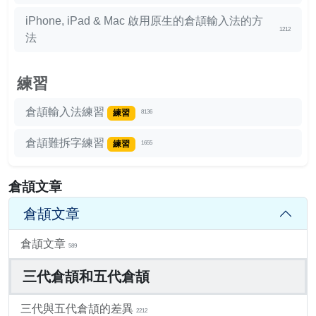
iPhone, iPad & Mac 啟用原生的倉頡輸入法的方
1212
法
練習
倉頡輸入法練習
練習
8136
倉頡難拆字練習
練習
1655
倉頡文章
倉頡文章
倉頡文章
589
三代倉頡和五代倉頡
三代與五代倉頡的差異
2212