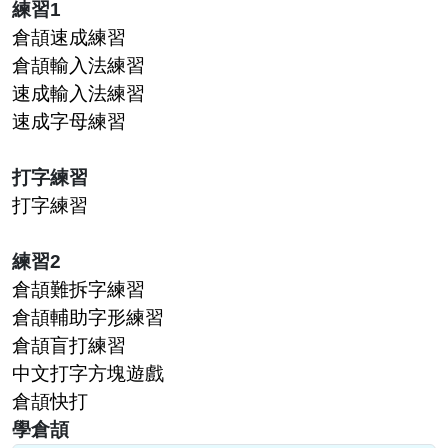
練習1
倉頡速成練習
倉頡輸入法練習
速成輸入法練習
速成字母練習
打字練習
打字練習
練習2
倉頡難拆字練習
倉頡輔助字形練習
倉頡盲打練習
中文打字方塊遊戲
倉頡快打
學倉頡