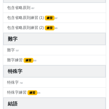
包含省略原則
657
包含省略原則練習 (1)
練習
297
包含省略原則練習 (2)
練習
365
難字
難字
537
難字練習
練習
918
特殊字
特殊字
710
特殊字練習
練習
674
結語