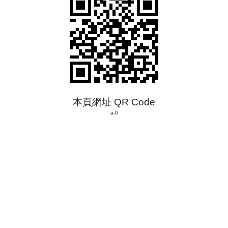
本頁網址 QR Code
a-0