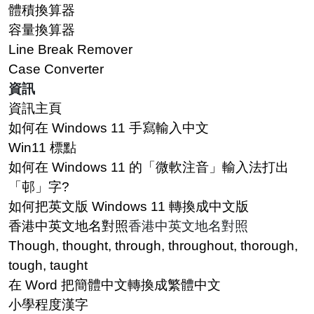
體積換算器
容量換算器
Line Break Remover
Case Converter
資訊
資訊主頁
如何在 Windows 11 手寫輸入中文
Win11 標點
如何在 Windows 11 的「微軟注音」輸入法打出
「邨」字?
如何把英文版 Windows 11 轉換成中文版
香港中英文地名對照
香港中英文地名對照
Though, thought, through, throughout, thorough,
tough, taught
在 Word 把簡體中文轉換成繁體中文
小學程度漢字