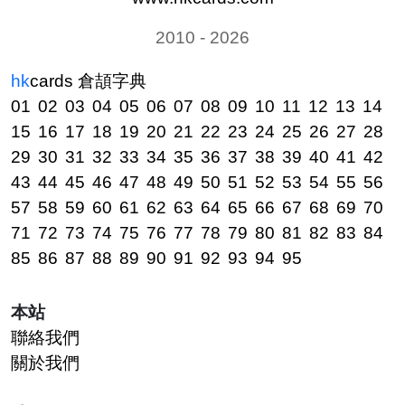
2010 - 2026
hk
cards
倉頡字典
01
02
03
04
05
06
07
08
09
10
11
12
13
14
15
16
17
18
19
20
21
22
23
24
25
26
27
28
29
30
31
32
33
34
35
36
37
38
39
40
41
42
43
44
45
46
47
48
49
50
51
52
53
54
55
56
57
58
59
60
61
62
63
64
65
66
67
68
69
70
71
72
73
74
75
76
77
78
79
80
81
82
83
84
85
86
87
88
89
90
91
92
93
94
95
本站
聯絡我們
關於我們