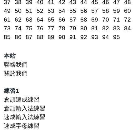
37
38
39
40
41
42
43
44
45
46
47
48
49
50
51
52
53
54
55
56
57
58
59
60
61
62
63
64
65
66
67
68
69
70
71
72
73
74
75
76
77
78
79
80
81
82
83
84
85
86
87
88
89
90
91
92
93
94
95
本站
聯絡我們
關於我們
練習1
倉頡速成練習
倉頡輸入法練習
速成輸入法練習
速成字母練習