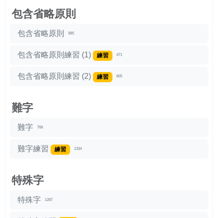
包含省略原則
包含省略原則
995
包含省略原則練習 (1)
練習
471
包含省略原則練習 (2)
練習
605
難字
難字
768
難字練習
練習
1334
特殊字
特殊字
1287