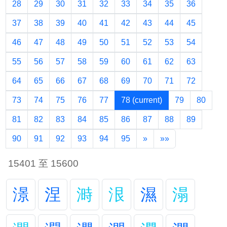
28
29
30
31
32
33
34
35
36
37
38
39
40
41
42
43
44
45
46
47
48
49
50
51
52
53
54
55
56
57
58
59
60
61
62
63
64
65
66
67
68
69
70
71
72
73
74
75
76
77
78
(current)
79
80
81
82
83
84
85
86
87
88
89
90
91
92
93
94
95
»
»»
15401 至 15600
澋
涅
溡
泿
濕
溻