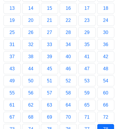
13
14
15
16
17
18
19
20
21
22
23
24
25
26
27
28
29
30
31
32
33
34
35
36
37
38
39
40
41
42
43
44
45
46
47
48
49
50
51
52
53
54
55
56
57
58
59
60
61
62
63
64
65
66
67
68
69
70
71
72