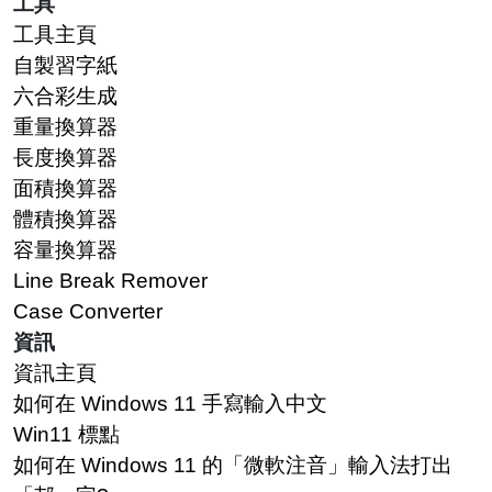
工具
工具主頁
自製習字紙
六合彩生成
重量換算器
長度換算器
面積換算器
體積換算器
容量換算器
Line Break Remover
Case Converter
資訊
資訊主頁
如何在 Windows 11 手寫輸入中文
Win11 標點
如何在 Windows 11 的「微軟注音」輸入法打出