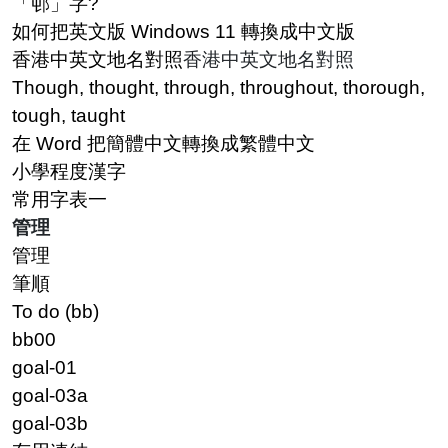
「邨」字?
如何把英文版 Windows 11 轉換成中文版
香港中英文地名對照
香港中英文地名對照
Though, thought, through, throughout, thorough,
tough, taught
在 Word 把簡體中文轉換成繁體中文
小學程度漢字
常用字表一
管理
管理
筆順
To do (bb)
bb00
goal-01
goal-03a
goal-03b