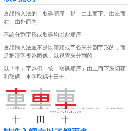
倉頡輸入法的「
取碼順序
」是「由上而下、由左而
右、由外而內」。
不論分割字形或取碼均以此順序。
倉頡輸入法並不是以筆順或字義來分割字形的，而
是把漢字視為圖像，以視覺來分割的。
以「
車
」字為例。按「
取碼順序
」由上而下來切額
和取碼。車字取碼十田十。
十
田
十