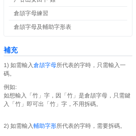
倉頡字母練習
倉頡字母及輔助字形表
補充
1) 如需輸入
倉頡字母
所代表的字時，只需輸入一
碼。
例如:
如想輸入「竹」字，因「竹」是倉頡字母，只需鍵
入「竹」即可出「竹」字，不用拆碼。
2) 如需輸入
輔助字形
所代表的字時，需要拆碼。