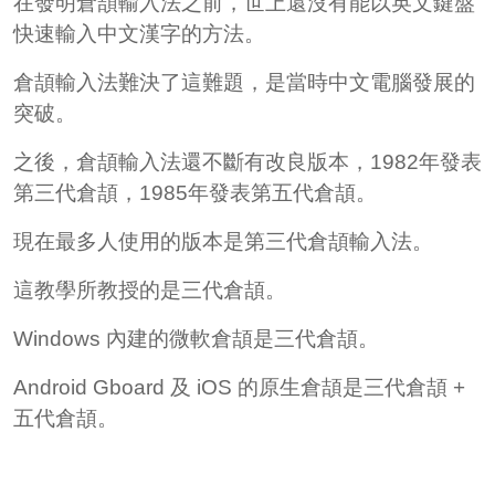
在發明倉頡輸入法之前，世上還沒有能以英文鍵盤
快速輸入中文漢字的方法。
倉頡輸入法難決了這難題，是當時中文電腦發展的
突破。
之後，倉頡輸入法還不斷有改良版本，1982年發表
第三代倉頡，1985年發表第五代倉頡。
現在最多人使用的版本是第三代倉頡輸入法。
這教學所教授的是三代倉頡。
Windows 內建的微軟倉頡是三代倉頡。
Android Gboard 及 iOS 的原生倉頡是三代倉頡 +
五代倉頡。