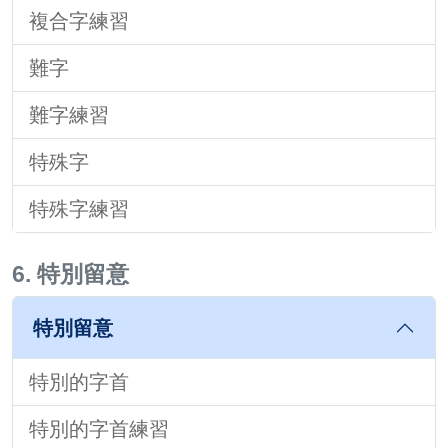
複合字練習
難字
難字練習
特殊字
特殊字練習
6. 特別留意
特別留意
特別的字首
特別的字首練習