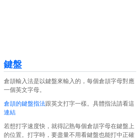
鍵盤
倉頡輸入法是以鍵盤來輸入的，每個倉頡字母對應
一個英文字母。
倉頡的鍵盤指法
跟英文打字一樣。具體指法請看這
連結
若想打字速度快，就得記熟每個倉頡字母在鍵盤上
的位置。打字時，要盡量不用看鍵盤也能打中正確