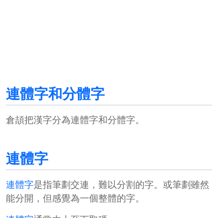
連體字和分體字
倉頡把漢字分為
連體字
和
分體字
。
連體字
連體字
是指筆劃交連，難以分割的字。或筆劃雖然
能分開，但感覺為一個整體的字。