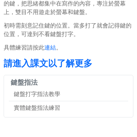
的鍵，把思緒都集中在寫作的內容，專注於螢幕
上，雙目不用遊走於螢幕和鍵盤。
初時需刻意記住鍵的位置。當多打了就會記得鍵的
位置，可達到不看鍵盤打字。
具體練習請按此
連結
。
請進入課文以了解更多
鍵盤指法
鍵盤打字指法教學
實體鍵盤指法練習