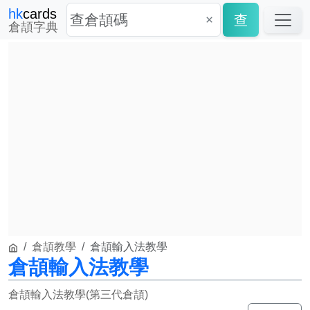
hk
cards
×
查
倉頡字典
倉頡教學
倉頡輸入法教學
倉頡輸入法教學
倉頡輸入法教學(第三代倉頡)