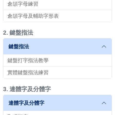
倉頡字母練習
倉頡字母及輔助字形表
2. 鍵盤指法
鍵盤指法
鍵盤打字指法教學
實體鍵盤指法練習
3. 連體字及分體字
連體字及分體字