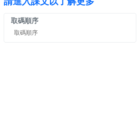
請進入課文以了解更多
取碼順序
取碼順序