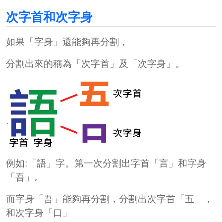
次字首和次字身
如果「字身」還能夠再分割，
分割出來的稱為「次字首」及「次字身」。
例如:「語」字。第一次分割出字首「言」和字身
「吾」。
而字身「吾」能夠再分割，分割出次字首「五」，
和次字身「口」