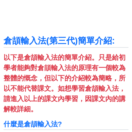
倉頡輸入法(第三代)簡單介紹:
以下是倉頡輸入法的簡單介紹。只是給初
學者能夠對倉頡輸入法的原理有一個較為
整體的慨念，但以下的介紹較為簡略，所
以不能代替課文。如想學習倉頡輸入法，
請進入以上的課文內學習，因課文內的講
解較詳細。
什麼是倉頡輸入法?