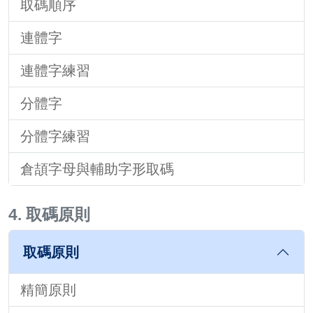
取碼順序
連體字
連體字練習
分體字
分體字練習
倉頡字母與輔助字形取碼
4. 取碼原則
取碼原則
精簡原則