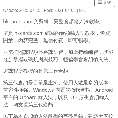
☰ 目錄
Update: 2025-07-15 | Post: 2021-04-01 | 801
hkcards.com 免費網上完整倉頡輸入法教學。
這是 hkcards.com 編寫的倉頡輸入法教學，免費
開放，內容完整，無需付費，即可暢學。
只需按照課程順序逐課研習，加上持續練習，就能
逐步掌握取碼規則與技巧，輕鬆學會倉頡輸入法。
這課程所教授的是第三代倉頡。
第三代倉頡是目前最主流、使用人數最多的版本，
兼容性極強。Windows 內置的微軟倉頡、Android
平台的 Gboard 輸入法，以及 iOS 原生倉頡輸入
法，均支援第三代倉頡。
以下為本倉頡輸入法教學的完整目錄，建議大家按