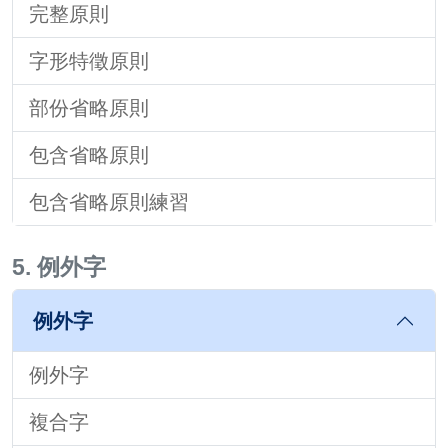
完整原則
字形特徵原則
部份省略原則
包含省略原則
包含省略原則練習
5. 例外字
例外字
例外字
複合字