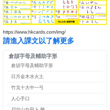
https://www.hkcards.com/img/
請進入課文以了解更多
倉頡字母及輔助字形
倉頡字母及輔助字形
日月金木水火土
竹戈十大中一弓
人心手口
尸廿山女田卜 難