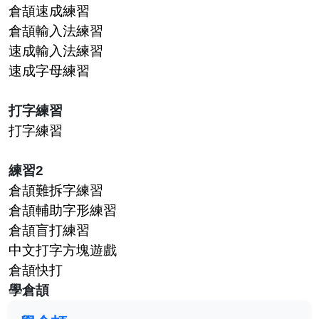
倉頡速成練習
倉頡輸入法練習
速成輸入法練習
速成字母練習
打字練習
打字練習
練習2
倉頡難拆字練習
倉頡輔助字形練習
倉頡盲打練習
中文打字方塊遊戲
倉頡快打
學倉頡