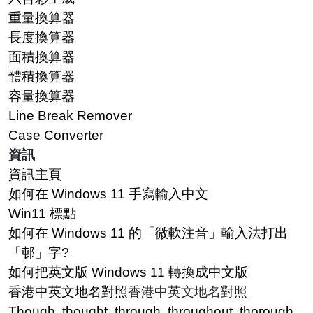
重量換算器
長度換算器
面積換算器
體積換算器
容量換算器
Line Break Remover
Case Converter
資訊
資訊主頁
如何在 Windows 11 手寫輸入中文
Win11 標點
如何在 Windows 11 的「微軟注音」輸入法打出
「邨」字?
如何把英文版 Windows 11 轉換成中文版
香港中英文地名對照
香港中英文地名對照
Though, thought, through, throughout, thorough,