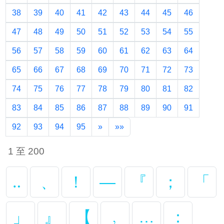
38
39
40
41
42
43
44
45
46
47
48
49
50
51
52
53
54
55
56
57
58
59
60
61
62
63
64
65
66
67
68
69
70
71
72
73
74
75
76
77
78
79
80
81
82
83
84
85
86
87
88
89
90
91
92
93
94
95
»
»»
1 至 200
‥
﹑
！
—
『
；
「
」
』
【
﹐
…
：