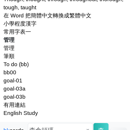
tough, taught
在 Word 把簡體中文轉換成繁體中文
小學程度漢字
常用字表一
管理
管理
筆順
To do (bb)
bb00
goal-01
goal-03a
goal-03b
有用連結
English Study