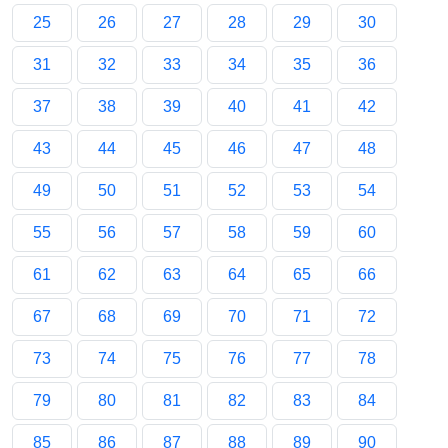
25
26
27
28
29
30
31
32
33
34
35
36
37
38
39
40
41
42
43
44
45
46
47
48
49
50
51
52
53
54
55
56
57
58
59
60
61
62
63
64
65
66
67
68
69
70
71
72
73
74
75
76
77
78
79
80
81
82
83
84
85
86
87
88
89
90