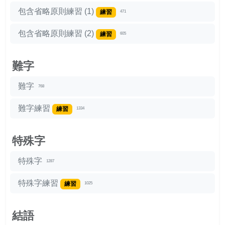
包含省略原則練習 (1)
練習
471
包含省略原則練習 (2)
練習
605
難字
難字
768
難字練習
練習
1334
特殊字
特殊字
1287
特殊字練習
練習
1025
結語