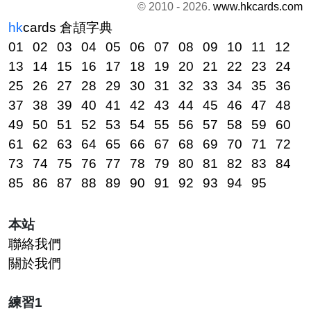
© 2010 - 2026.
www.hkcards.com
hk
cards
倉頡字典
01
02
03
04
05
06
07
08
09
10
11
12
13
14
15
16
17
18
19
20
21
22
23
24
25
26
27
28
29
30
31
32
33
34
35
36
37
38
39
40
41
42
43
44
45
46
47
48
49
50
51
52
53
54
55
56
57
58
59
60
61
62
63
64
65
66
67
68
69
70
71
72
73
74
75
76
77
78
79
80
81
82
83
84
85
86
87
88
89
90
91
92
93
94
95
本站
聯絡我們
關於我們
練習1