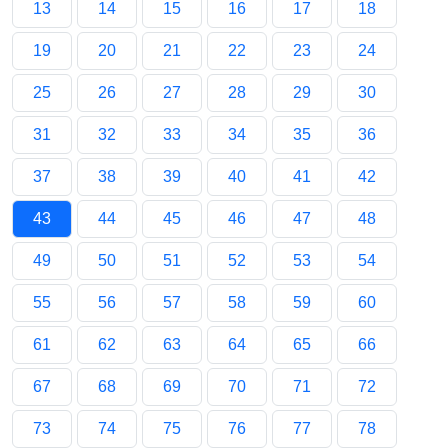
13
14
15
16
17
18
19
20
21
22
23
24
25
26
27
28
29
30
31
32
33
34
35
36
37
38
39
40
41
42
43
44
45
46
47
48
49
50
51
52
53
54
55
56
57
58
59
60
61
62
63
64
65
66
67
68
69
70
71
72
73
74
75
76
77
78