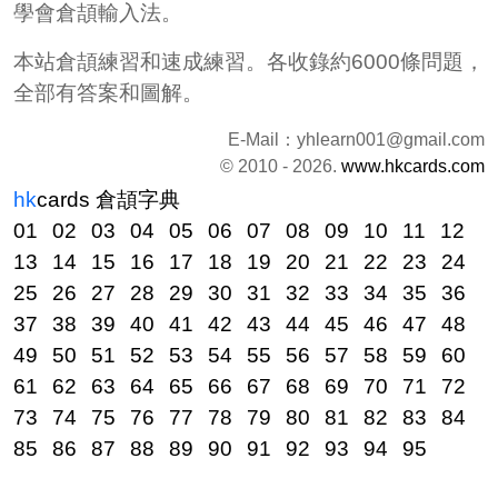
學會倉頡輸入法。
本站倉頡練習和速成練習。各收錄約6000條問題，
全部有答案和圖解。
E-Mail：
yhlearn001@gmail.com
© 2010 - 2026.
www.hkcards.com
hk
cards
倉頡字典
01
02
03
04
05
06
07
08
09
10
11
12
13
14
15
16
17
18
19
20
21
22
23
24
25
26
27
28
29
30
31
32
33
34
35
36
37
38
39
40
41
42
43
44
45
46
47
48
49
50
51
52
53
54
55
56
57
58
59
60
61
62
63
64
65
66
67
68
69
70
71
72
73
74
75
76
77
78
79
80
81
82
83
84
85
86
87
88
89
90
91
92
93
94
95