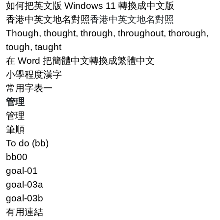
如何把英文版 Windows 11 轉換成中文版
香港中英文地名對照
香港中英文地名對照
Though, thought, through, throughout, thorough,
tough, taught
在 Word 把簡體中文轉換成繁體中文
小學程度漢字
常用字表一
管理
管理
筆順
To do (bb)
bb00
goal-01
goal-03a
goal-03b
有用連結