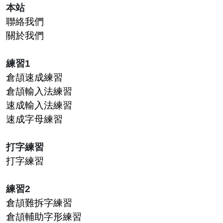
本站
聯絡我們
關於我們
練習1
倉頡速成練習
倉頡輸入法練習
速成輸入法練習
速成字母練習
打字練習
打字練習
練習2
倉頡難拆字練習
倉頡輔助字形練習