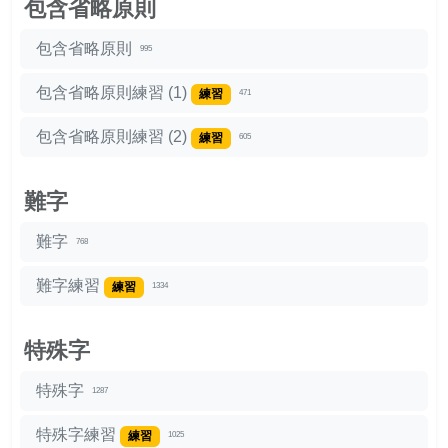
包含省略原則
包含省略原則
995
包含省略原則練習 (1)
練習
471
包含省略原則練習 (2)
練習
605
難字
難字
768
難字練習
練習
1334
特殊字
特殊字
1287
特殊字練習
練習
1025