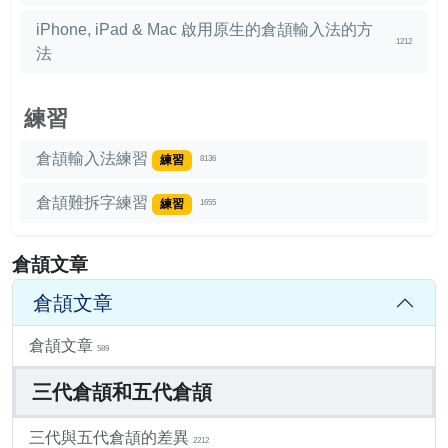
iPhone, iPad & Mac 啟用原生的倉頡輸入法的方
1212
法
練習
倉頡輸入法練習
練習
8136
倉頡難拆字練習
練習
1655
倉頡文章
倉頡文章
倉頡文章
589
三代倉頡和五代倉頡
三代與五代倉頡的差異
2212