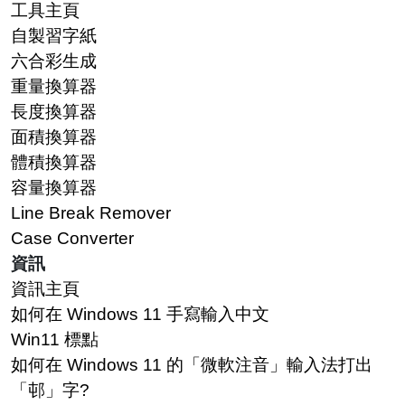
工具主頁
自製習字紙
六合彩生成
重量換算器
長度換算器
面積換算器
體積換算器
容量換算器
Line Break Remover
Case Converter
資訊
資訊主頁
如何在 Windows 11 手寫輸入中文
Win11 標點
如何在 Windows 11 的「微軟注音」輸入法打出
「邨」字?