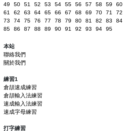
49
50
51
52
53
54
55
56
57
58
59
60
61
62
63
64
65
66
67
68
69
70
71
72
73
74
75
76
77
78
79
80
81
82
83
84
85
86
87
88
89
90
91
92
93
94
95
本站
聯絡我們
關於我們
練習1
倉頡速成練習
倉頡輸入法練習
速成輸入法練習
速成字母練習
打字練習