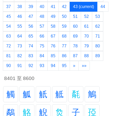
37
38
39
40
41
42
43
(current)
44
45
46
47
48
49
50
51
52
53
54
55
56
57
58
59
60
61
62
63
64
65
66
67
68
69
70
71
72
73
74
75
76
77
78
79
80
81
82
83
84
85
86
87
88
89
90
91
92
93
94
95
»
»»
8401 至 8600
觸
觚
觗
觝
氄
鵤
鷸
觡
觬
烉
子
孲