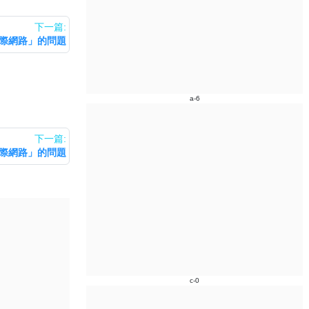
下一篇:
有網際網路」的問題
a-6
下一篇:
有網際網路」的問題
c-0