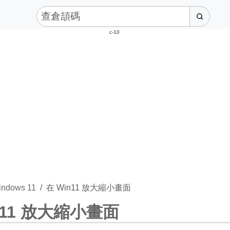
c-10
indows 11
在 Win11 放大縮小畫面
n11 放大縮小畫面