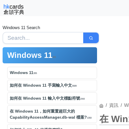
hk
cards
倉頡字典
Windows 11 Search
Windows 11
305
Windows 11
305
如何在 Windows 11 手寫輸入中文
3589
如何在 Windows 11 輸入中文標點符號
1944
資訊
W
在 Windows 11，如何重置超巨大的
在 Wi
CapabilityAccessManager.db-wal 檔案?
1350