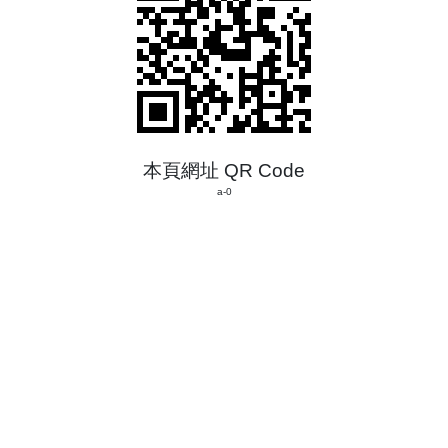
本頁網址 QR Code
a-0