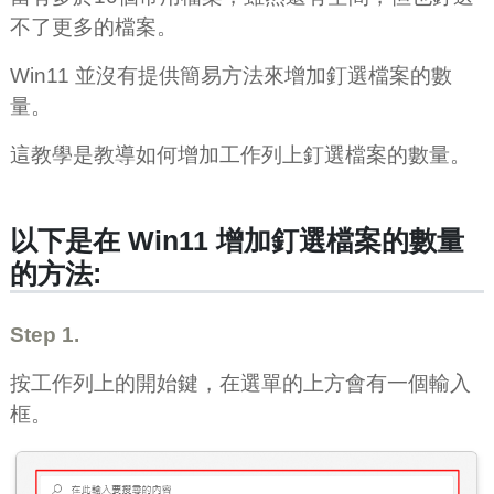
不了更多的檔案。
Win11 並沒有提供簡易方法來增加釘選檔案的數
量。
這教學是教導如何增加工作列上釘選檔案的數量。
以下是在 Win11 增加釘選檔案的數量
的方法:
Step 1.
按工作列上的開始鍵，在選單的上方會有一個輸入
框。