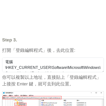
Step 3.
打開「登錄編輯程式」後，去此位置:
你可以複製以上地址，直接貼上「登錄編輯程式」
上後按 Enter 鍵，就可去到此位置。