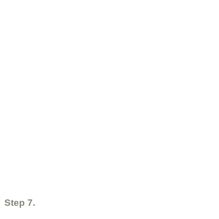
Step 7.