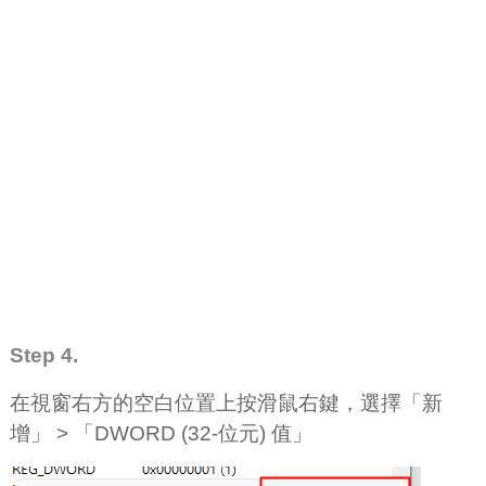
Step 4.
在視窗右方的空白位置上按滑鼠右鍵，選擇「新
增」 > 「DWORD (32-位元) 值」