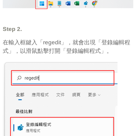
Step 2.
在輸入框鍵入「regedit」，就會出現「登錄編輯程
式」，以滑鼠點擊打開「登錄編輯程式」。