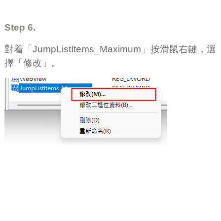
Step 6.
對着「JumpListItems_Maximum」按滑鼠右鍵，選
擇「修改」。