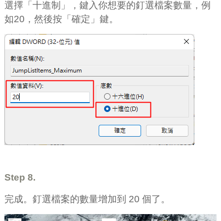
選擇「十進制」，鍵入你想要的釘選檔案數量，例
如20，然後按「確定」鍵。
Step 8.
完成。釘選檔案的數量增加到 20 個了。