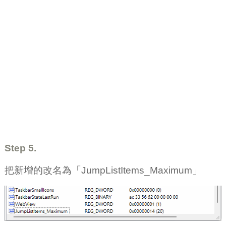
Step 5.
把新增的改名為「JumpListItems_Maximum」