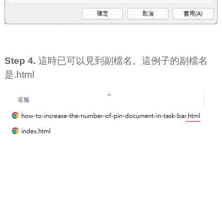
Step 4.
這時已可以見到副檔名。這例子的副檔名
是.html