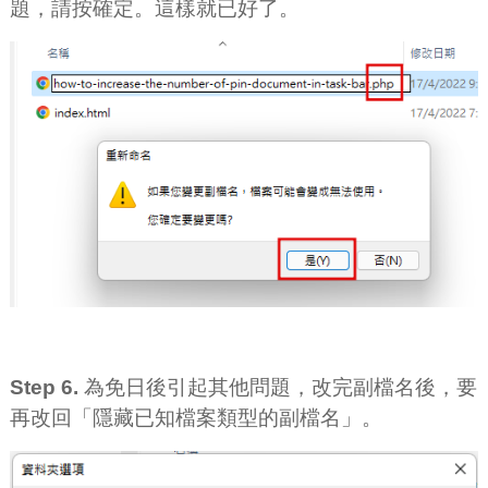
題，請按確定。這樣就已好了。
Step 6.
為免日後引起其他問題，改完副檔名後，要
再改回「隱藏已知檔案類型的副檔名」。