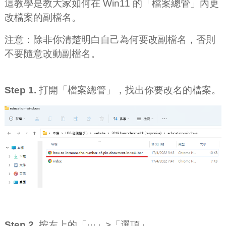
這教學是教大家如何在 Win11 的「檔案總管」內更
改檔案的副檔名。
注意：除非你清楚明白自己為何要改副檔名，否則
不要隨意改動副檔名。
Step 1.
打開「檔案總管」，找出你要改名的檔案。
Step 2.
按左上的「···」>「選項」。