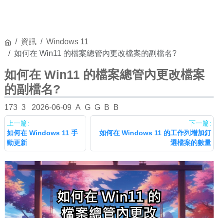
資訊
Windows 11
如何在 Win11 的檔案總管內更改檔案的副檔名?
如何在 Win11 的檔案總管內更改檔案
的副檔名?
173
3
2026-06-09
A
G
G
B
B
上一篇:
下一篇:
如何在 Windows 11 手
如何在 Windows 11 的工作列增加釘
動更新
選檔案的數量