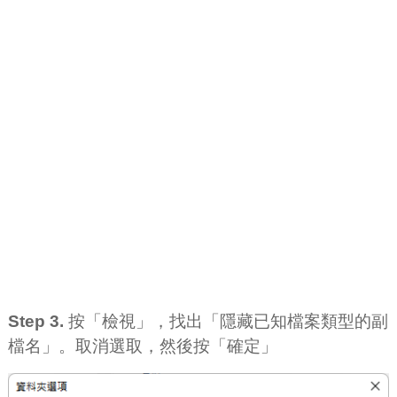
Step 3.
按「檢視」，找出「隱藏已知檔案類型的副
檔名」。取消選取，然後按「確定」