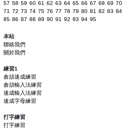
57
58
59
60
61
62
63
64
65
66
67
68
69
70
71
72
73
74
75
76
77
78
79
80
81
82
83
84
85
86
87
88
89
90
91
92
93
94
95
本站
聯絡我們
關於我們
練習1
倉頡速成練習
倉頡輸入法練習
速成輸入法練習
速成字母練習
打字練習
打字練習