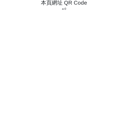
本頁網址 QR Code
a-0