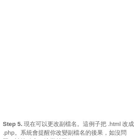
Step 5.
現在可以更改副檔名。這例子把 .html 改成
.php。系統會提醒你改變副檔名的後果，如沒問