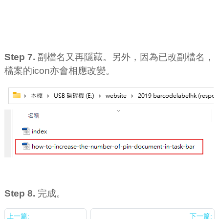
Step 7.
副檔名又再隱藏。另外，因為已改副檔名，
檔案的icon亦會相應改變。
Step 8.
完成。
上一篇:
下一篇: