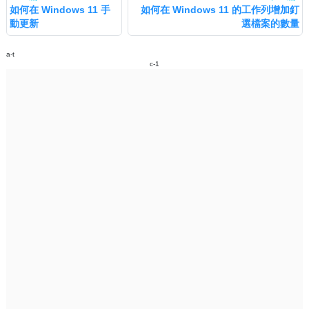
如何在 Windows 11 手
如何在 Windows 11 的工作列增加釘
動更新
選檔案的數量
a-t
c-1