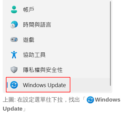
上圖: 在設定選單往下拉，找出「
Windows
Update
」