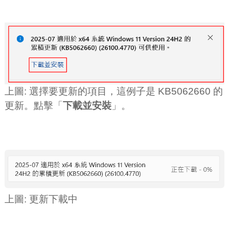
上圖: 選擇要更新的項目，這例子是 KB5062660 的
更新。點擊「
下載並安裝
」。
上圖: 更新下載中