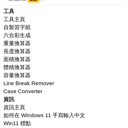
工具
工具主頁
自製習字紙
六合彩生成
重量換算器
長度換算器
面積換算器
體積換算器
容量換算器
Line Break Remover
Case Converter
資訊
資訊主頁
如何在 Windows 11 手寫輸入中文
Win11 標點