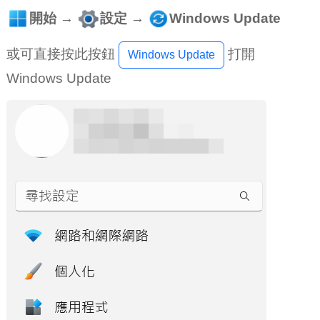
開始
→
設定
→
Windows Update
或可直接按此按鈕
打開
Windows Update
Windows Update