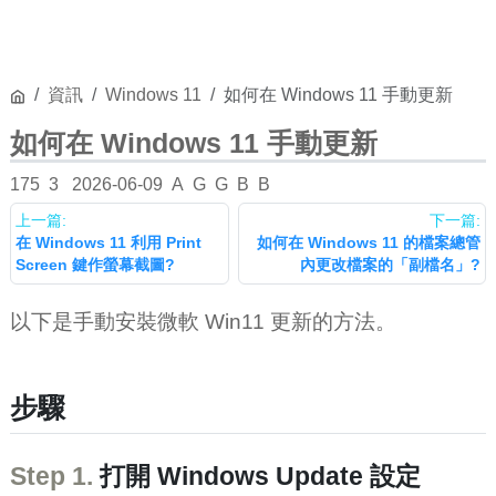
資訊
Windows 11
如何在 Windows 11 手動更新
如何在 Windows 11 手動更新
175
3
2026-06-09
A
G
G
B
B
上一篇:
下一篇:
在 Windows 11 利用 Print
如何在 Windows 11 的檔案總管
Screen 鍵作螢幕截圖?
內更改檔案的「副檔名」?
以下是手動安裝微軟 Win11 更新的方法。
步驟
Step 1.
打開 Windows Update 設定