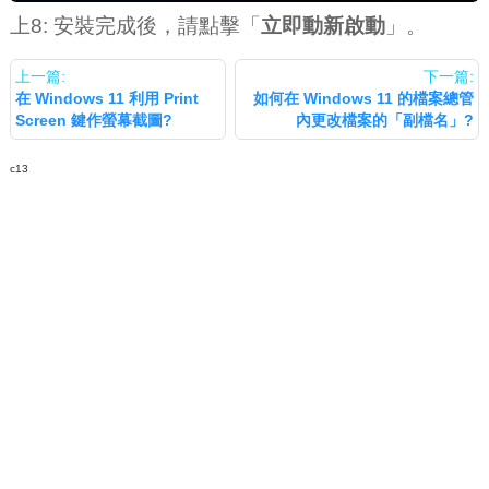
上8: 安裝完成後，請點擊「
立即動新啟動
」。
上一篇:
下一篇:
在 Windows 11 利用 Print
如何在 Windows 11 的檔案總管
Screen 鍵作螢幕截圖?
內更改檔案的「副檔名」?
c13