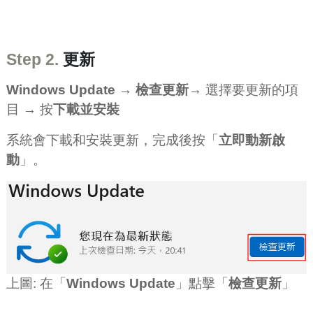
Step 2.
更新
Windows Update
→
檢查更新
→ 選擇要更新的項
目 → 按
下載並安裝
系統會下載和安裝更新，完成後按「
立即動新啟
動
」。
上圖: 在「
Windows Update
」點擊「
檢查更新
」