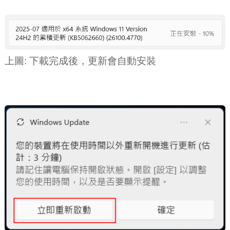
上圖: 下載完成後，更新會自動安裝