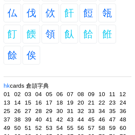
仏
伐
佽
飦
餖
瓴
飣
餪
領
飤
餄
餁
餘
俟
hk
cards
倉頡字典
01
02
03
04
05
06
07
08
09
10
11
12
13
14
15
16
17
18
19
20
21
22
23
24
25
26
27
28
29
30
31
32
33
34
35
36
37
38
39
40
41
42
43
44
45
46
47
48
49
50
51
52
53
54
55
56
57
58
59
60