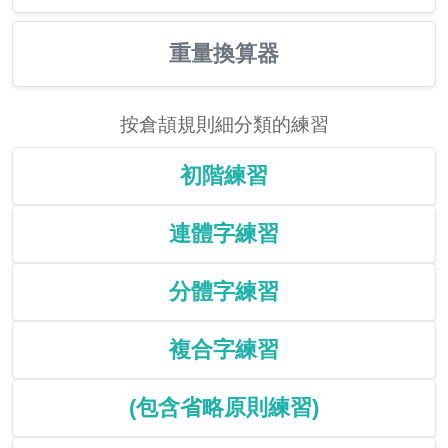
重量換算器
按倉頡規則細分類的練習
初階練習
連體字練習
分體字練習
複合字練習
(包含省略原則練習)