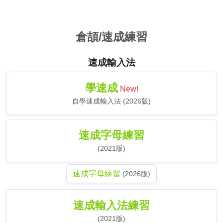
倉頡/速成練習
速成輸入法
學速成
New!
自學速成輸入法 (2026版)
速成字母練習
(2021版)
速成字母練習
(2026版)
速成輸入法練習
(2021版)