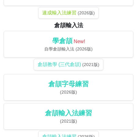
速成輸入法練習
(2026版)
倉頡輸入法
學倉頡
New!
自學倉頡輸入法 (2026版)
倉頡教學 (三代倉頡)
(2021版)
倉頡字母練習
(2026版)
倉頡輸入法練習
(2021版)
倉頡輸入法練習
(2026版)