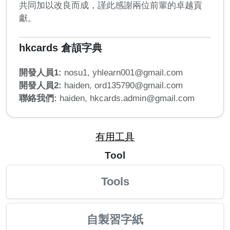
共同加以改良而成，謹此感謝兩位前輩的卓越貢
獻。
hkcards 倉頡字典
開發人員1:
nosu1,
yhlearn001@gmail.com
開發人員2:
haiden,
ord135790@gmail.com
聯絡我們:
haiden,
hkcards.admin@gmail.com
有用工具
Tool
Tools
自製習字紙