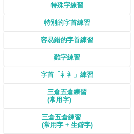
特殊字練習
特別的字首練習
容易錯的字首練習
難字練習
字首「礻衤」練習
三倉五倉練習
(常用字)
三倉五倉練習
(常用字 + 生僻字)