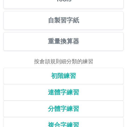
自製習字紙
重量換算器
按倉頡規則細分類的練習
初階練習
連體字練習
分體字練習
複合字練習