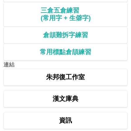
三倉五倉練習
(常用字 + 生僻字)
倉頡難拆字練習
常用標點倉頡練習
連結
朱邦復工作室
漢文庫典
資訊