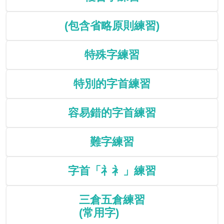
(包含省略原則練習)
特殊字練習
特別的字首練習
容易錯的字首練習
難字練習
字首「礻衤」練習
三倉五倉練習
(常用字)