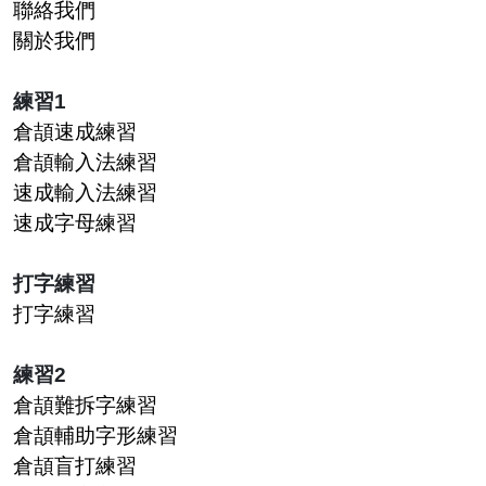
聯絡我們
關於我們
練習1
倉頡速成練習
倉頡輸入法練習
速成輸入法練習
速成字母練習
打字練習
打字練習
練習2
倉頡難拆字練習
倉頡輔助字形練習
倉頡盲打練習