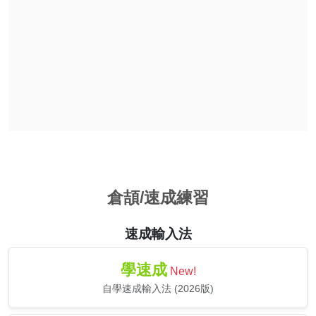
倉頡/速成練習
速成輸入法
學速成
New!
自學速成輸入法 (2026版)