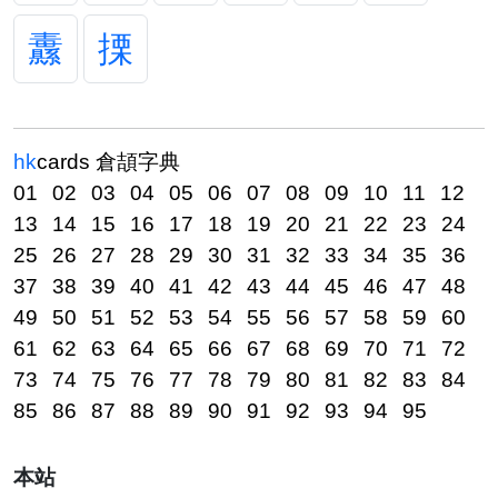
纛
搮
hk
cards
倉頡字典
01
02
03
04
05
06
07
08
09
10
11
12
13
14
15
16
17
18
19
20
21
22
23
24
25
26
27
28
29
30
31
32
33
34
35
36
37
38
39
40
41
42
43
44
45
46
47
48
49
50
51
52
53
54
55
56
57
58
59
60
61
62
63
64
65
66
67
68
69
70
71
72
73
74
75
76
77
78
79
80
81
82
83
84
85
86
87
88
89
90
91
92
93
94
95
本站