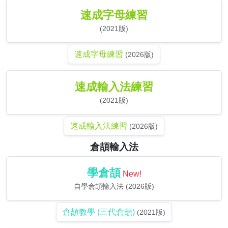
速成字母練習
(2021版)
速成字母練習
(2026版)
速成輸入法練習
(2021版)
速成輸入法練習
(2026版)
倉頡輸入法
學倉頡
New!
自學倉頡輸入法 (2026版)
倉頡教學 (三代倉頡)
(2021版)