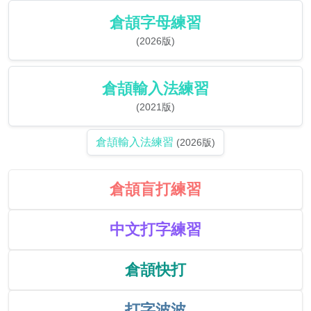
倉頡字母練習
(2026版)
倉頡輸入法練習
(2021版)
倉頡輸入法練習
(2026版)
倉頡盲打練習
中文打字練習
倉頡快打
打字波波