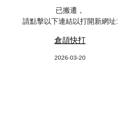
已搬遷，
請點擊以下連結以打開新網址:
倉頡快打
2026-03-20