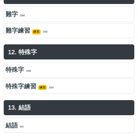
難字
2368
難字練習
練習
7340
12. 特殊字
特殊字
1338
特殊字練習
練習
1304
13. 結語
結語
464