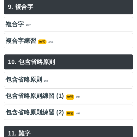
9. 複合字
複合字
1707
複合字練習
練習
4753
10. 包含省略原則
包含省略原則
968
包含省略原則練習 (1)
練習
397
包含省略原則練習 (2)
練習
486
11. 難字