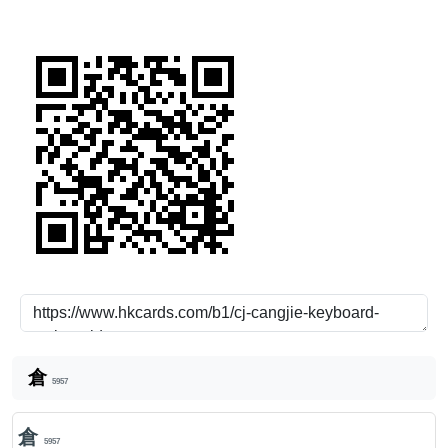
倉
5957
倉
5957