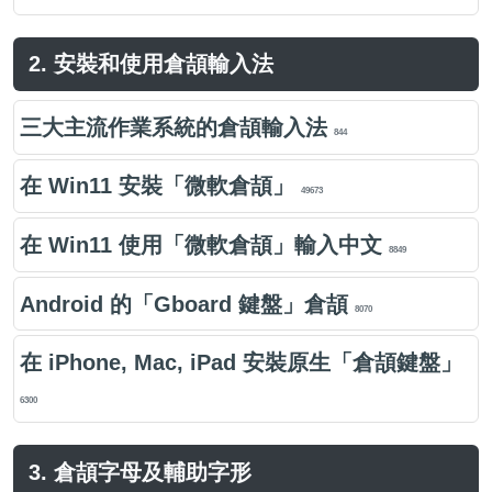
2. 安裝和使用倉頡輸入法
三大主流作業系統的倉頡輸入法
844
在 Win11 安裝「微軟倉頡」
49673
在 Win11 使用「微軟倉頡」輸入中文
8849
Android 的「Gboard 鍵盤」倉頡
8070
在 iPhone, Mac, iPad 安裝原生「倉頡鍵盤」
6300
3. 倉頡字母及輔助字形