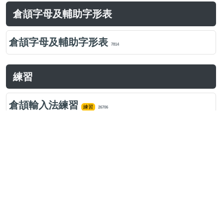
倉頡字母及輔助字形表
倉頡字母及輔助字形表
7814
練習
倉頡輸入法練習
練習
26706
倉頡難拆字練習
練習
34589
我的練習
我的倉頡練習
練習